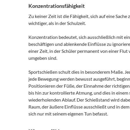
Konzentrationsfähigkeit
Zu keiner Zeit ist die Fähigkeit, sich auf eine Sache
wichtiger, als in der Schulzeit.
Konzentration bedeutet, sich ausschließlich mit ei
beschäftigen und ablenkende Einflüsse zu ignoriere
einer Zeit, in der Schüler permanent von einer Flut
umgeben sind.
Sportschießen schult dies in besonderem Maße. Je
jede Bewegung werden bewusst ausgeführt, begin
Positionieren der Füße, der Einnahme der richtige
bis hin zur kontrollierte Atmung, und dies in einem
wiederholenden Ablauf. Der Schießstand wird dab
Raum, der äußere Einflüsse ausschließt und in dem
sich nur mit seinem eigenen Tun befasst.