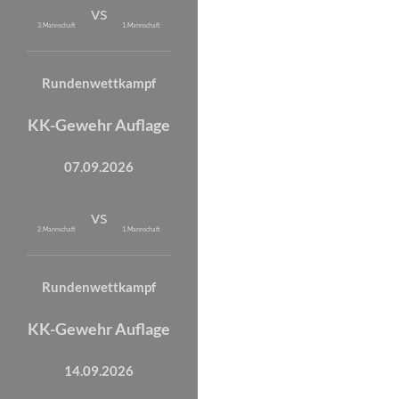
vs
3. Mannschaft
1. Mannschaft
Rundenwettkampf
KK-Gewehr Auflage
07.09.2026
vs
2. Mannschaft
1. Mannschaft
Rundenwettkampf
KK-Gewehr Auflage
14.09.2026