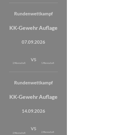
Rundenwettkampf
KK-Gewehr Auflage
07.09.2026
vs
2. Mannschaft
1. Mannschaft
Rundenwettkampf
KK-Gewehr Auflage
14.09.2026
vs
2. Mannschaft
2. Mannschaft