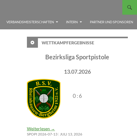
VERBANDSMEISTERSCHAFTEN
INTERN
PARTNER UND SPONSOREN
WETTKAMPFERGEBNISSE
Bezirksliga Sportpistole
13.07.2026
0 : 6
Weiterlesen
→
SPOPI 2026-07-13
JULI 13, 2026