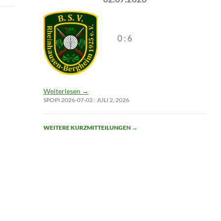
0 : 6
Weiterlesen
→
SPOPI 2026-07-02
JULI 2, 2026
WEITERE KURZMITTEILUNGEN
→