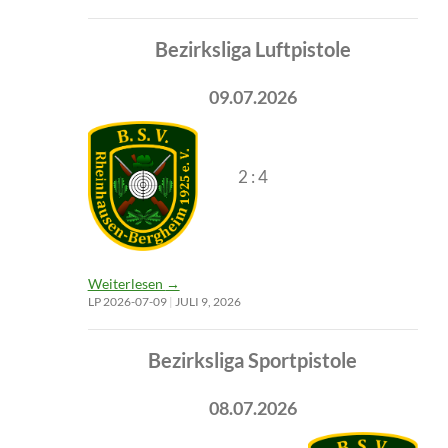
Bezirksliga Luftpistole
09.07.2026
2 : 4
Weiterlesen
→
LP 2026-07-09
JULI 9, 2026
Bezirksliga Sportpistole
08.07.2026