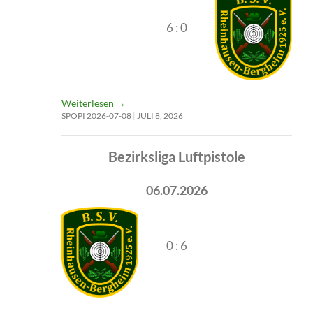
6 : 0
Weiterlesen
→
SPOPI 2026-07-08
JULI 8, 2026
Bezirksliga Luftpistole
06.07.2026
0 : 6