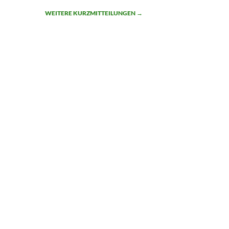
WEITERE KURZMITTEILUNGEN
→