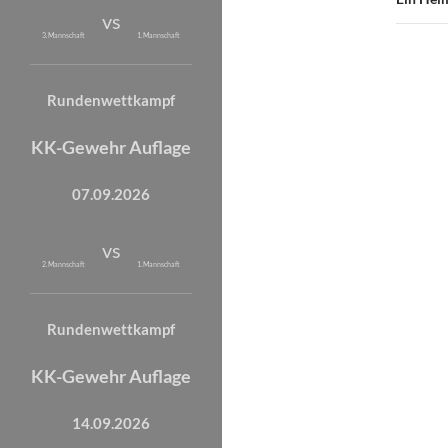
vs
3. Mannschaft
1. Mannschaft
Rundenwettkampf
KK-Gewehr Auflage
07.09.2026
vs
2. Mannschaft
1. Mannschaft
Rundenwettkampf
KK-Gewehr Auflage
14.09.2026