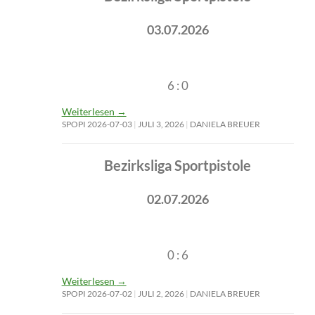
03.07.2026
6 : 0
Weiterlesen
→
SPOPI 2026-07-03
JULI 3, 2026
DANIELA BREUER
Bezirksliga Sportpistole
02.07.2026
0 : 6
Weiterlesen
→
SPOPI 2026-07-02
JULI 2, 2026
DANIELA BREUER