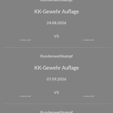
KK-Gewehr Auflage
24.08.2026
vs
3. Mannschaft
1. Mannschaft
Rundenwettkampf
KK-Gewehr Auflage
07.09.2026
vs
2. Mannschaft
1. Mannschaft
Rundenwettkampf