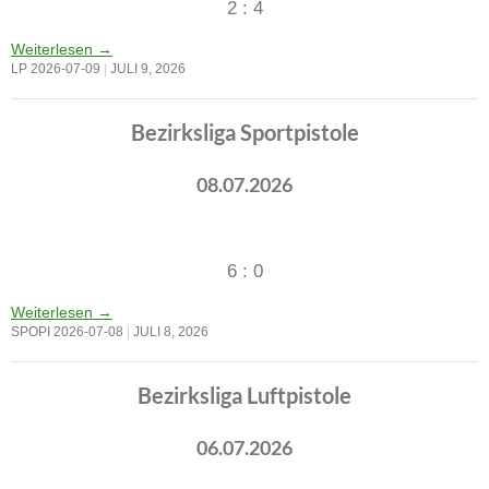
2 : 4
Weiterlesen
→
LP 2026-07-09
JULI 9, 2026
Bezirksliga Sportpistole
08.07.2026
6 : 0
Weiterlesen
→
SPOPI 2026-07-08
JULI 8, 2026
Bezirksliga Luftpistole
06.07.2026