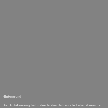
Hintergrund
Die Digitalisierung hat in den letzten Jahren alle Lebensbereiche