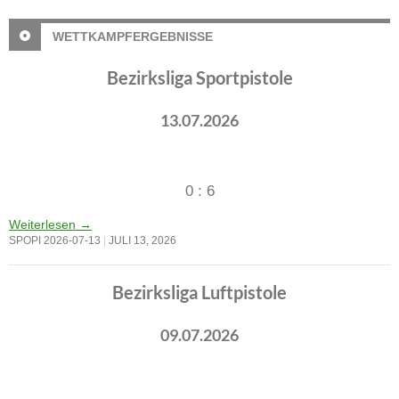
WETTKAMPFERGEBNISSE
Bezirksliga Sportpistole
13.07.2026
0 : 6
Weiterlesen
→
SPOPI 2026-07-13
JULI 13, 2026
Bezirksliga Luftpistole
09.07.2026