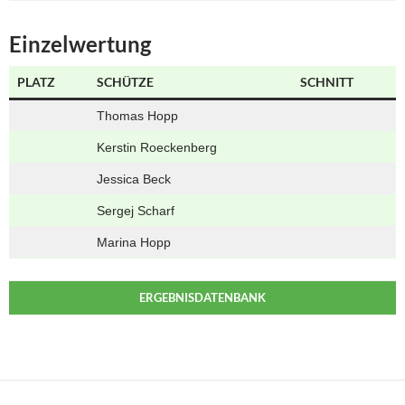
Einzelwertung
PLATZ
SCHÜTZE
SCHNITT
Thomas Hopp
Kerstin Roeckenberg
Jessica Beck
Sergej Scharf
Marina Hopp
ERGEBNISDATENBANK