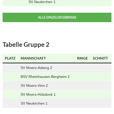
SV Neukirchen 1
ALLE EINZELERGEBNISSE
Tabelle Gruppe 2
PLATZ
MANNSCHAFT
RINGE
SCHNITT
SV Moers-Asberg 2
BSV Rheinhausen-Bergheim 2
SV Moers-Vinn 2
SV Moers-Hülsdonk 1
SV Neukirchen 1