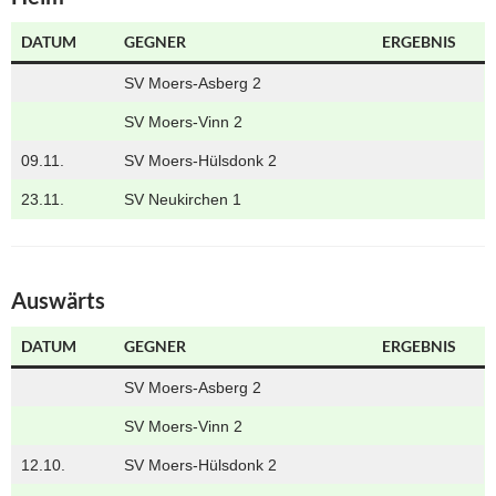
DATUM
GEGNER
ERGEBNIS
SV Moers-Asberg 2
SV Moers-Vinn 2
09.11.
SV Moers-Hülsdonk 2
23.11.
SV Neukirchen 1
Auswärts
DATUM
GEGNER
ERGEBNIS
SV Moers-Asberg 2
SV Moers-Vinn 2
12.10.
SV Moers-Hülsdonk 2