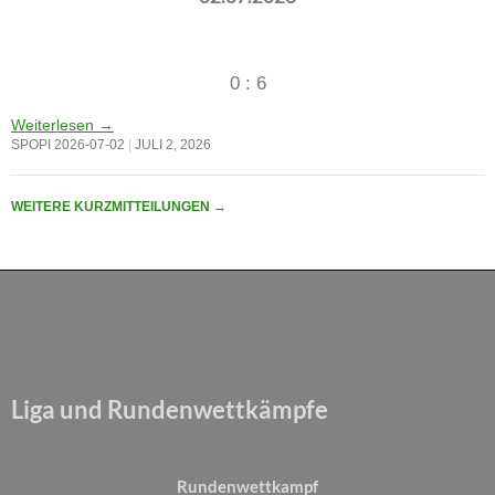
0 : 6
Weiterlesen
→
SPOPI 2026-07-02
JULI 2, 2026
WEITERE KURZMITTEILUNGEN
→
Liga und Rundenwettkämpfe
Rundenwettkampf