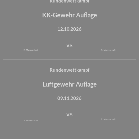
Rundenwettkampf
KK-Gewehr Auflage
12.10.2026
vs
2. Mannschaft
3. Mannschaft
Rundenwettkampf
Luftgewehr Auflage
09.11.2026
vs
2. Mannschaft
2. Mannschaft