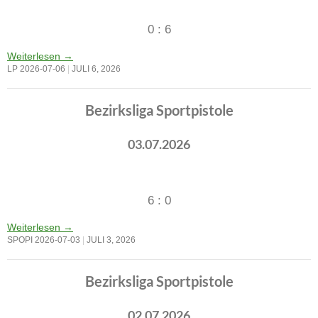
0 : 6
Weiterlesen
→
LP 2026-07-06
JULI 6, 2026
Bezirksliga Sportpistole
03.07.2026
6 : 0
Weiterlesen
→
SPOPI 2026-07-03
JULI 3, 2026
Bezirksliga Sportpistole
02.07.2026