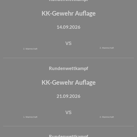
KK-Gewehr Auflage
14.09.2026
vs
2. Mannschaft
2. Mannschaft
Rundenwettkampf
KK-Gewehr Auflage
21.09.2026
vs
1. Mannschaft
2. Mannschaft
Rundenwettkampf