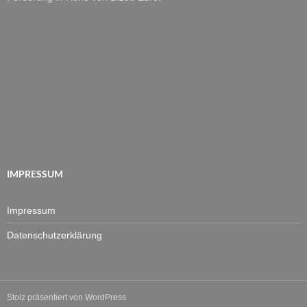
IMPRESSUM
Impressum
Datenschutzerklärung
Stolz präsentiert von WordPress