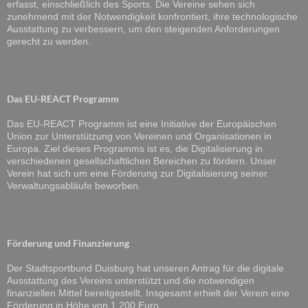
erfasst, einschließlich des Sports. Die Vereine sehen sich
zunehmend mit der Notwendigkeit konfrontiert, ihre technologische
Ausstattung zu verbessern, um den steigenden Anforderungen
gerecht zu werden.
Das EU-REACT Programm
Das EU-REACT Programm ist eine Initiative der Europäischen
Union zur Unterstützung von Vereinen und Organisationen in
Europa. Ziel dieses Programms ist es, die Digitalisierung in
verschiedenen gesellschaftlichen Bereichen zu fördern. Unser
Verein hat sich um eine Förderung zur Digitalisierung seiner
Verwaltungsabläufe beworben.
Förderung und Finanzierung
Der Stadtsportbund Duisburg hat unseren Antrag für die digitale
Ausstattung des Vereins unterstützt und die notwendigen
finanziellen Mittel bereitgestellt. Insgesamt erhielt der Verein eine
Förderung in Höhe von 1.200 Euro.