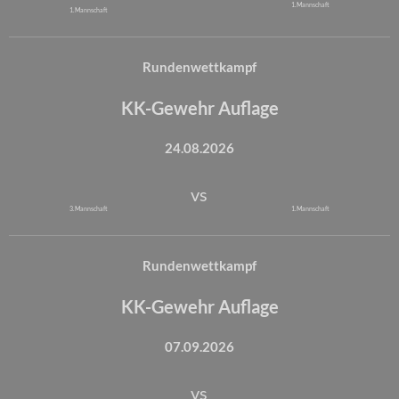
1. Mannschaft
1. Mannschaft
Rundenwettkampf
KK-Gewehr Auflage
24.08.2026
vs
3. Mannschaft
1. Mannschaft
Rundenwettkampf
KK-Gewehr Auflage
07.09.2026
vs