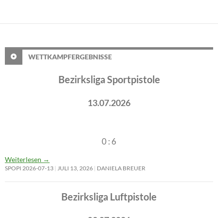
WETTKAMPFERGEBNISSE
Bezirksliga Sportpistole
13.07.2026
0 : 6
Weiterlesen
→
SPOPI 2026-07-13
JULI 13, 2026
DANIELA BREUER
Bezirksliga Luftpistole