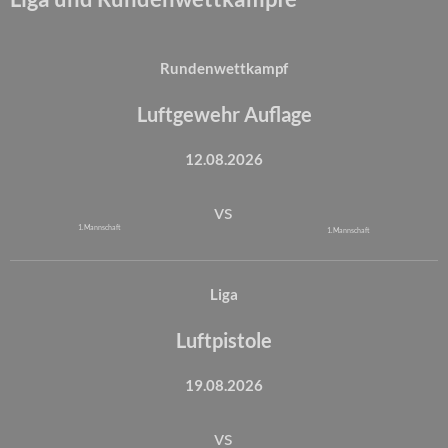
Rundenwettkampf
Luftgewehr Auflage
12.08.2026
vs
1. Mannschaft
1. Mannschaft
Liga
Luftpistole
19.08.2026
vs