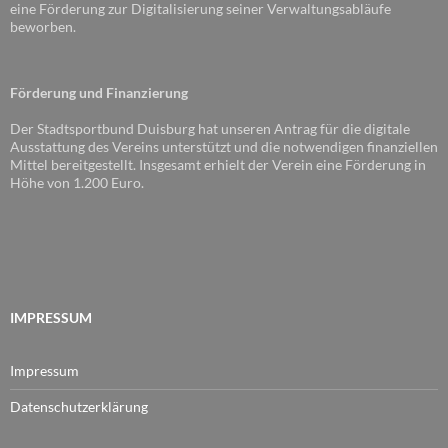
eine Förderung zur Digitalisierung seiner Verwaltungsabläufe
beworben.
Förderung und Finanzierung
Der Stadtsportbund Duisburg hat unseren Antrag für die digitale
Ausstattung des Vereins unterstützt und die notwendigen finanziellen
Mittel bereitgestellt. Insgesamt erhielt der Verein eine Förderung in
Höhe von 1.200 Euro.
IMPRESSUM
Impressum
Datenschutzerklärung