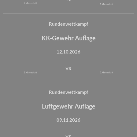
2. Mannschaft
2. Mannschaft
Rundenwettkampf
KK-Gewehr Auflage
12.10.2026
vs
2. Mannschaft
3. Mannschaft
Rundenwettkampf
Luftgewehr Auflage
09.11.2026
vs