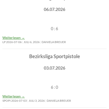
06.07.2026
0 : 6
Weiterlesen
→
LP 2026-07-06
JULI 6, 2026
DANIELA BREUER
Bezirksliga Sportpistole
03.07.2026
6 : 0
Weiterlesen
→
SPOPI 2026-07-03
JULI 3, 2026
DANIELA BREUER