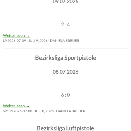
09.07.2026
2 : 4
Weiterlesen
→
LP 2026-07-09
JULI 9, 2026
DANIELA BREUER
Bezirksliga Sportpistole
08.07.2026
6 : 0
Weiterlesen
→
SPOPI 2026-07-08
JULI 8, 2026
DANIELA BREUER
Bezirksliga Luftpistole