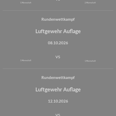
1. Mannschaft
2. Mannschaft
Rundenwettkampf
Luftgewehr Auflage
08.10.2026
vs
1. Mannschaft
1. Mannschaft
Rundenwettkampf
Luftgewehr Auflage
12.10.2026
vs