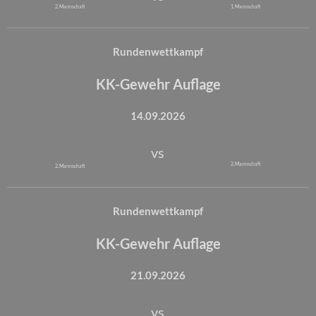
2. Mannschaft
1. Mannschaft
Rundenwettkampf
KK-Gewehr Auflage
14.09.2026
vs
2. Mannschaft
2. Mannschaft
Rundenwettkampf
KK-Gewehr Auflage
21.09.2026
vs