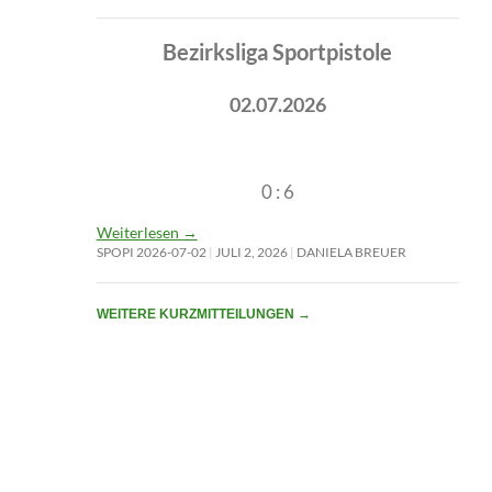
Bezirksliga Sportpistole
02.07.2026
0 : 6
Weiterlesen
→
SPOPI 2026-07-02
JULI 2, 2026
DANIELA BREUER
WEITERE KURZMITTEILUNGEN
→