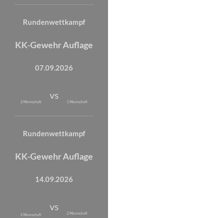
Rundenwettkampf
KK-Gewehr Auflage
07.09.2026
vs
2. Mannschaft
1. Mannschaft
Rundenwettkampf
KK-Gewehr Auflage
14.09.2026
vs
2. Mannschaft
2. Mannschaft