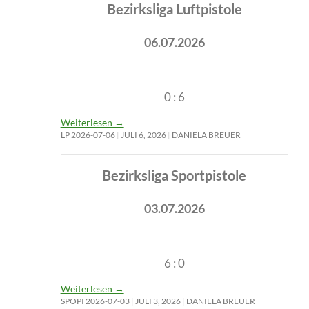
Bezirksliga Luftpistole
06.07.2026
0 : 6
Weiterlesen
→
LP 2026-07-06
JULI 6, 2026
DANIELA BREUER
Bezirksliga Sportpistole
03.07.2026
6 : 0
Weiterlesen
→
SPOPI 2026-07-03
JULI 3, 2026
DANIELA BREUER