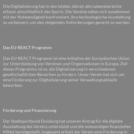
Die Digitalisierung hat in den letzten Jahren alle Lebensbereiche
erfasst, einschließlich des Sports. Die Vereine sehen sich zunehmend
mit der Notwendigkeit konfrontiert, ihre technologische Ausstattung
zu verbessern, um den steigenden Anforderungen gerecht zu werden.
Das EU-REACT Programm
Das EU-REACT Programm ist eine Initiative der Europäischen Union
zur Unterstützung von Vereinen und Organisationen in Europa. Ziel
dieses Programms ist es, die Digitalisierung in verschiedenen
gesellschaftlichen Bereichen zu fördern. Unser Verein hat sich um
eine Förderung zur Digitalisierung seiner Verwaltungsabläufe
beworben.
Förderung und Finanzierung
Der Stadtsportbund Duisburg hat unseren Antrag für die digitale
Ausstattung des Vereins unterstützt und die notwendigen finanziellen
Mittel bereitgestellt. Insgesamt erhielt der Verein eine Förderung in