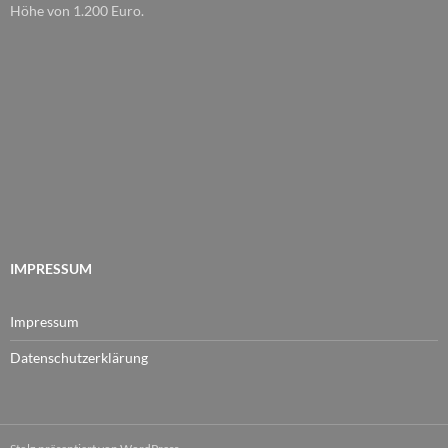
Höhe von 1.200 Euro.
IMPRESSUM
Impressum
Datenschutzerklärung