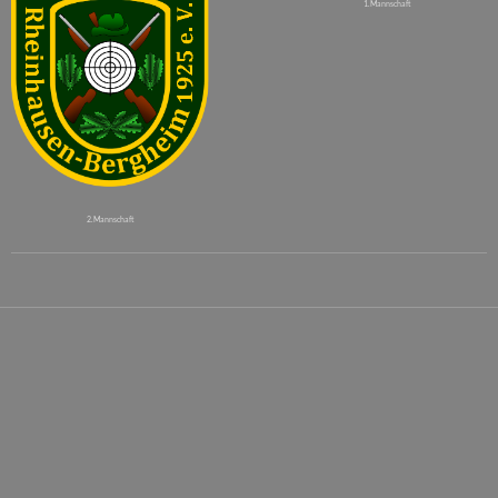
1. Mannschaft
2. Mannschaft