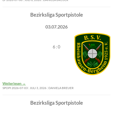
Bezirksliga Sportpistole
03.07.2026
6 : 0
Weiterlesen
→
SPOPI 2026-07-03
JULI 3, 2026
DANIELA BREUER
Bezirksliga Sportpistole