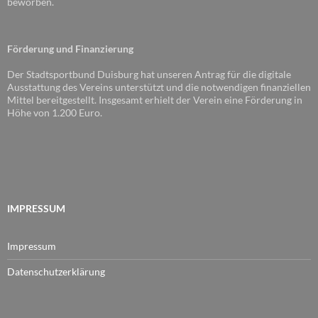
beworben.
Förderung und Finanzierung
Der Stadtsportbund Duisburg hat unseren Antrag für die digitale
Ausstattung des Vereins unterstützt und die notwendigen finanziellen
Mittel bereitgestellt. Insgesamt erhielt der Verein eine Förderung in
Höhe von 1.200 Euro.
IMPRESSUM
Impressum
Datenschutzerklärung