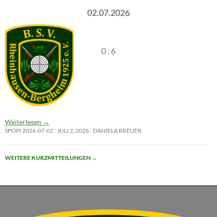
02.07.2026
0 : 6
Weiterlesen
→
SPOPI 2026-07-02
JULI 2, 2026
DANIELA BREUER
WEITERE KURZMITTEILUNGEN
→