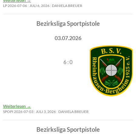
Weiterlesen
→
LP 2026-07-06
JULI 6, 2026
DANIELA BREUER
Bezirksliga Sportpistole
03.07.2026
6 : 0
Weiterlesen
→
SPOPI 2026-07-03
JULI 3, 2026
DANIELA BREUER
Bezirksliga Sportpistole