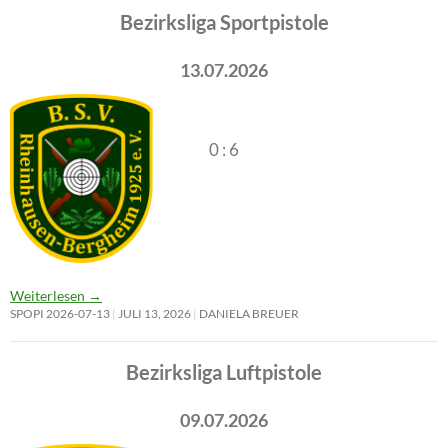
Bezirksliga Sportpistole
13.07.2026
0 : 6
Weiterlesen
→
SPOPI 2026-07-13
JULI 13, 2026
DANIELA BREUER
Bezirksliga Luftpistole
09.07.2026