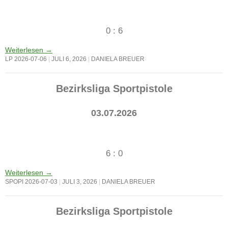
0 : 6
Weiterlesen
→
LP 2026-07-06
JULI 6, 2026
DANIELA BREUER
Bezirksliga Sportpistole
03.07.2026
6 : 0
Weiterlesen
→
SPOPI 2026-07-03
JULI 3, 2026
DANIELA BREUER
Bezirksliga Sportpistole