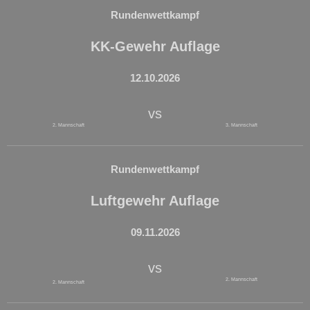
Rundenwettkampf
KK-Gewehr Auflage
12.10.2026
vs
2. Mannschaft
3. Mannschaft
Rundenwettkampf
Luftgewehr Auflage
09.11.2026
vs
2. Mannschaft
2. Mannschaft