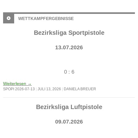
WETTKAMPFERGEBNISSE
Bezirksliga Sportpistole
13.07.2026
0 : 6
Weiterlesen
→
SPOPI 2026-07-13
JULI 13, 2026
DANIELA BREUER
Bezirksliga Luftpistole
09.07.2026