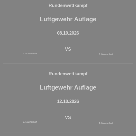
Rundenwettkampf
Luftgewehr Auflage
08.10.2026
vs
1. Mannschaft
1. Mannschaft
Rundenwettkampf
Luftgewehr Auflage
12.10.2026
vs
2. Mannschaft
2. Mannschaft