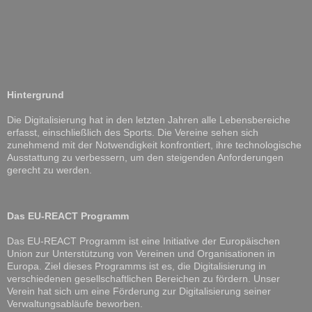
Hintergrund
Die Digitalisierung hat in den letzten Jahren alle Lebensbereiche
erfasst, einschließlich des Sports. Die Vereine sehen sich
zunehmend mit der Notwendigkeit konfrontiert, ihre technologische
Ausstattung zu verbessern, um den steigenden Anforderungen
gerecht zu werden.
Das EU-REACT Programm
Das EU-REACT Programm ist eine Initiative der Europäischen
Union zur Unterstützung von Vereinen und Organisationen in
Europa. Ziel dieses Programms ist es, die Digitalisierung in
verschiedenen gesellschaftlichen Bereichen zu fördern. Unser
Verein hat sich um eine Förderung zur Digitalisierung seiner
Verwaltungsabläufe beworben.