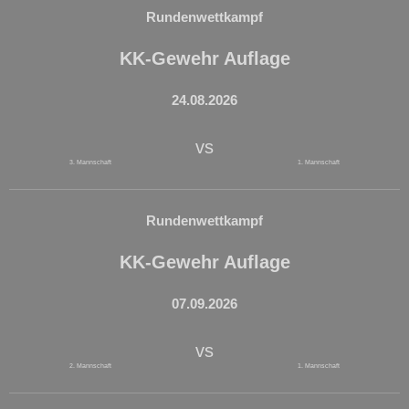
Rundenwettkampf
KK-Gewehr Auflage
24.08.2026
vs
3. Mannschaft
1. Mannschaft
Rundenwettkampf
KK-Gewehr Auflage
07.09.2026
vs
2. Mannschaft
1. Mannschaft