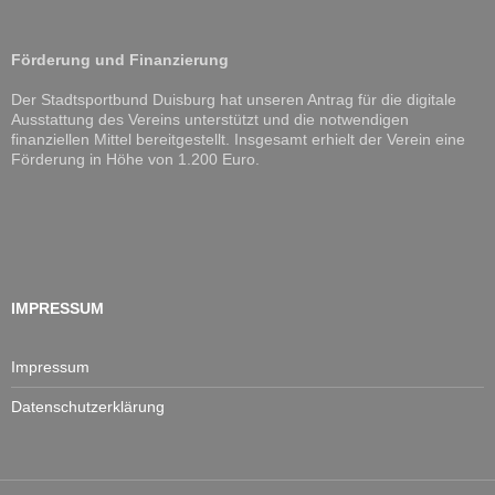
Förderung und Finanzierung
Der Stadtsportbund Duisburg hat unseren Antrag für die digitale
Ausstattung des Vereins unterstützt und die notwendigen
finanziellen Mittel bereitgestellt. Insgesamt erhielt der Verein eine
Förderung in Höhe von 1.200 Euro.
IMPRESSUM
Impressum
Datenschutzerklärung