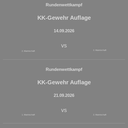
Rundenwettkampf
KK-Gewehr Auflage
14.09.2026
vs
2. Mannschaft
2. Mannschaft
Rundenwettkampf
KK-Gewehr Auflage
21.09.2026
vs
1. Mannschaft
2. Mannschaft