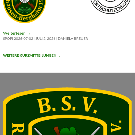
Weiterlesen
→
SPOPI 2026-07-02
JULI 2, 2026
DANIELA BREUER
WEITERE KURZMITTEILUNGEN
→