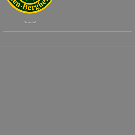
2. Mannschaft