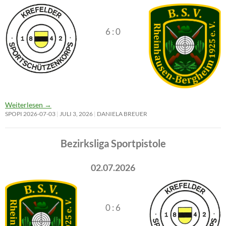
6 : 0
Weiterlesen
→
SPOPI 2026-07-03
JULI 3, 2026
DANIELA BREUER
Bezirksliga Sportpistole
02.07.2026
0 : 6