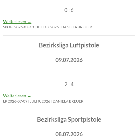
0 : 6
Weiterlesen
→
SPOPI 2026-07-13
JULI 13, 2026
DANIELA BREUER
Bezirksliga Luftpistole
09.07.2026
2 : 4
Weiterlesen
→
LP 2026-07-09
JULI 9, 2026
DANIELA BREUER
Bezirksliga Sportpistole
08.07.2026