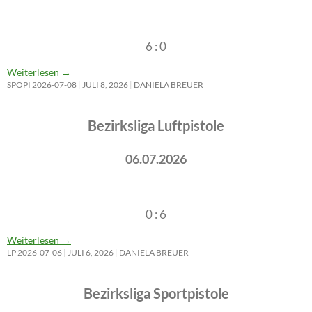
6 : 0
Weiterlesen
→
SPOPI 2026-07-08
JULI 8, 2026
DANIELA BREUER
Bezirksliga Luftpistole
06.07.2026
0 : 6
Weiterlesen
→
LP 2026-07-06
JULI 6, 2026
DANIELA BREUER
Bezirksliga Sportpistole