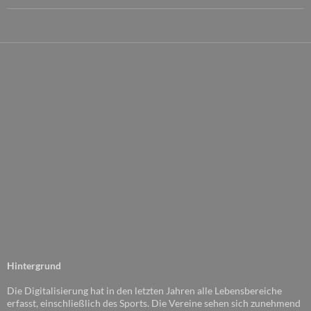
Hintergrund
Die Digitalisierung hat in den letzten Jahren alle Lebensbereiche
erfasst, einschließlich des Sports. Die Vereine sehen sich zunehmend