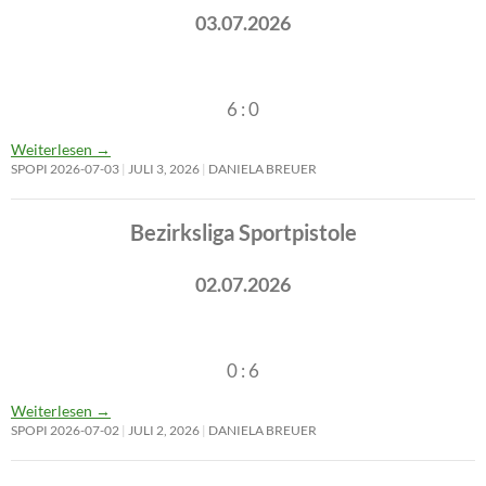
03.07.2026
6 : 0
Weiterlesen
→
SPOPI 2026-07-03
JULI 3, 2026
DANIELA BREUER
Bezirksliga Sportpistole
02.07.2026
0 : 6
Weiterlesen
→
SPOPI 2026-07-02
JULI 2, 2026
DANIELA BREUER