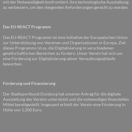
mit der Notwendigkeit konfrontiert, ihre technologische Ausstattung
zu verbessern, um den steigenden Anforderungen gerecht zu werden.
Das EU-REACT Programm
Das EU-REACT Programm ist eine Initiative der Europäischen Union
zur Unterstützung von Vereinen und Organisationen in Europa. Ziel
dieses Programms ist es, die Digitalisierung in verschiedenen
gesellschaftlichen Bereichen zu fördern. Unser Verein hat sich um
eine Förderung zur Digitalisierung seiner Verwaltungsabläufe
beworben.
Förderung und Finanzierung
Der Stadtsportbund Duisburg hat unseren Antrag für die digitale
Ausstattung des Vereins unterstützt und die notwendigen finanziellen
Mittel bereitgestellt. Insgesamt erhielt der Verein eine Förderung in
Höhe von 1.200 Euro.