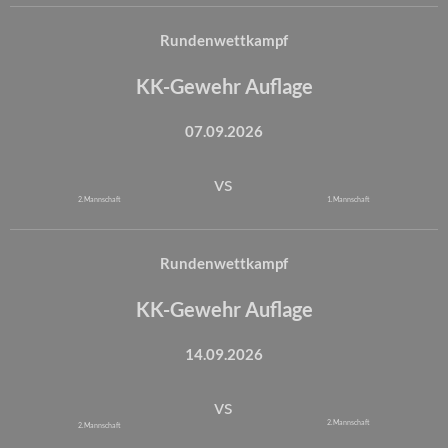
Rundenwettkampf
KK-Gewehr Auflage
07.09.2026
vs
2. Mannschaft
1. Mannschaft
Rundenwettkampf
KK-Gewehr Auflage
14.09.2026
vs
2. Mannschaft
2. Mannschaft