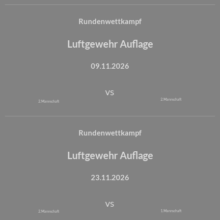
Rundenwettkampf
Luftgewehr Auflage
09.11.2026
vs
2. Mannschaft
2. Mannschaft
Rundenwettkampf
Luftgewehr Auflage
23.11.2026
vs
1. Mannschaft
2. Mannschaft