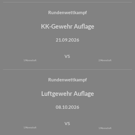
Rundenwettkampf
KK-Gewehr Auflage
21.09.2026
vs
1. Mannschaft
2. Mannschaft
Rundenwettkampf
Luftgewehr Auflage
08.10.2026
vs
1. Mannschaft
1. Mannschaft