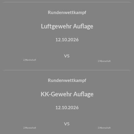
Rundenwettkampf
Luftgewehr Auflage
12.10.2026
vs
2. Mannschaft
2. Mannschaft
Rundenwettkampf
KK-Gewehr Auflage
12.10.2026
vs
2. Mannschaft
3. Mannschaft