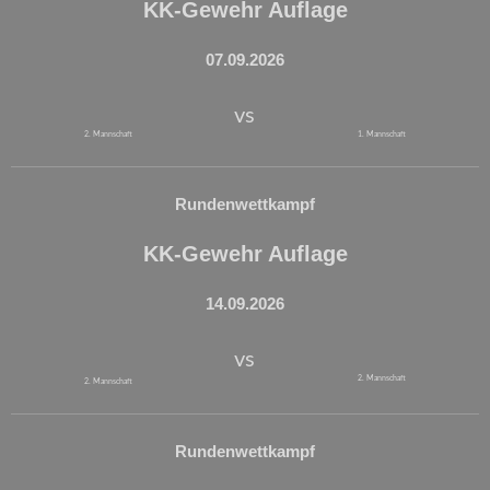
KK-Gewehr Auflage
07.09.2026
vs
2. Mannschaft
1. Mannschaft
Rundenwettkampf
KK-Gewehr Auflage
14.09.2026
vs
2. Mannschaft
2. Mannschaft
Rundenwettkampf