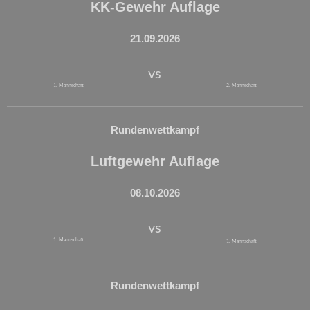
KK-Gewehr Auflage
21.09.2026
vs
1. Mannschaft
2. Mannschaft
Rundenwettkampf
Luftgewehr Auflage
08.10.2026
vs
1. Mannschaft
1. Mannschaft
Rundenwettkampf