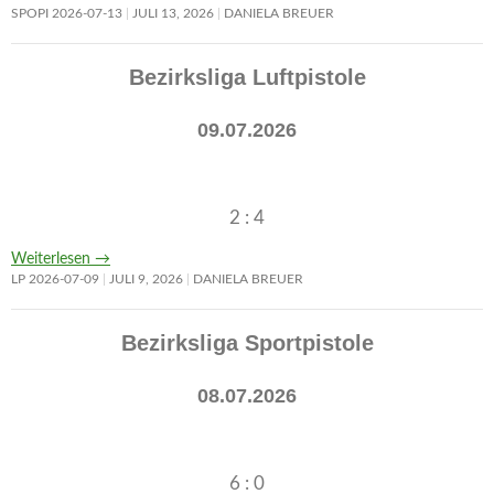
SPOPI 2026-07-13
JULI 13, 2026
DANIELA BREUER
Bezirksliga Luftpistole
09.07.2026
2 : 4
Weiterlesen
→
LP 2026-07-09
JULI 9, 2026
DANIELA BREUER
Bezirksliga Sportpistole
08.07.2026
6 : 0