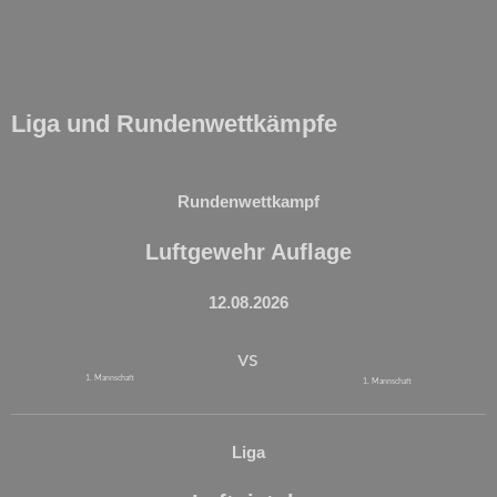
Liga und Rundenwettkämpfe
Rundenwettkampf
Luftgewehr Auflage
12.08.2026
vs
1. Mannschaft
1. Mannschaft
Liga