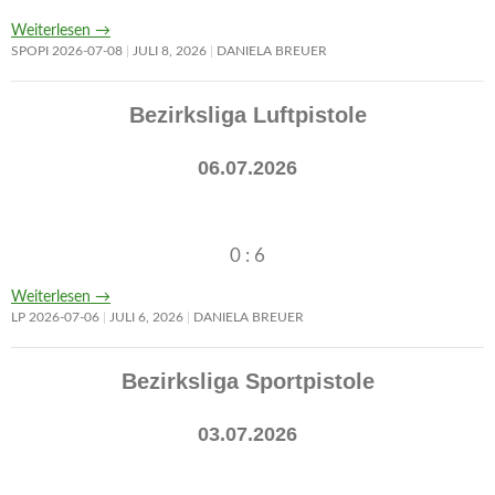
Weiterlesen
→
SPOPI 2026-07-08
JULI 8, 2026
DANIELA BREUER
Bezirksliga Luftpistole
06.07.2026
0 : 6
Weiterlesen
→
LP 2026-07-06
JULI 6, 2026
DANIELA BREUER
Bezirksliga Sportpistole
03.07.2026