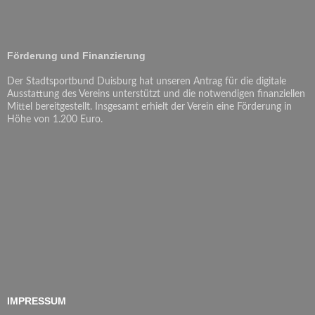
Förderung und Finanzierung
Der Stadtsportbund Duisburg hat unseren Antrag für die digitale
Ausstattung des Vereins unterstützt und die notwendigen finanziellen
Mittel bereitgestellt. Insgesamt erhielt der Verein eine Förderung in
Höhe von 1.200 Euro.
IMPRESSUM