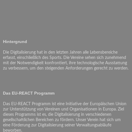
Hintergrund
Die Digitalisierung hat in den letzten Jahren alle Lebensbereiche
erfasst, einschließlich des Sports. Die Vereine sehen sich zunehmend
mit der Notwendigkeit konfrontiert, ihre technologische Ausstattung
zu verbessern, um den steigenden Anforderungen gerecht zu werden.
Das EU-REACT Programm
Das EU-REACT Programm ist eine Initiative der Europäischen Union
zur Unterstützung von Vereinen und Organisationen in Europa. Ziel
dieses Programms ist es, die Digitalisierung in verschiedenen
gesellschaftlichen Bereichen zu fördern. Unser Verein hat sich um
eine Förderung zur Digitalisierung seiner Verwaltungsabläufe
beworben.