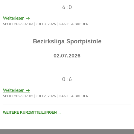
6 : 0
Weiterlesen
→
SPOPI 2026-07-03
JULI 3, 2026
DANIELA BREUER
Bezirksliga Sportpistole
02.07.2026
0 : 6
Weiterlesen
→
SPOPI 2026-07-02
JULI 2, 2026
DANIELA BREUER
WEITERE KURZMITTEILUNGEN
→