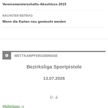
Vereinsmeisterschafts-Abschluss 2015
NÄCHSTER BEITRAG
Wenn die Karten neu gemischt werden
WETTKAMPFERGEBNISSE
Bezirksliga Sportpistole
13.07.2026
0 : 6
Weiterlesen
→