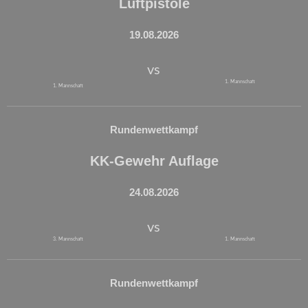
Luftpistole
19.08.2026
vs
1. Mannschaft
1. Mannschaft
Rundenwettkampf
KK-Gewehr Auflage
24.08.2026
vs
3. Mannschaft
1. Mannschaft
Rundenwettkampf