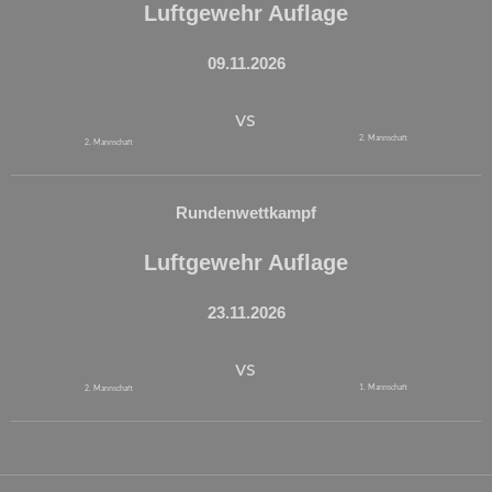
Luftgewehr Auflage
09.11.2026
vs
2. Mannschaft
2. Mannschaft
Rundenwettkampf
Luftgewehr Auflage
23.11.2026
vs
1. Mannschaft
2. Mannschaft