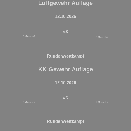
Luftgewehr Auflage
12.10.2026
vs
2. Mannschaft
2. Mannschaft
Rundenwettkampf
KK-Gewehr Auflage
12.10.2026
vs
2. Mannschaft
3. Mannschaft
Rundenwettkampf