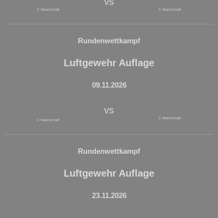
vs
2. Mannschaft
3. Mannschaft
Rundenwettkampf
Luftgewehr Auflage
09.11.2026
vs
2. Mannschaft
2. Mannschaft
Rundenwettkampf
Luftgewehr Auflage
23.11.2026