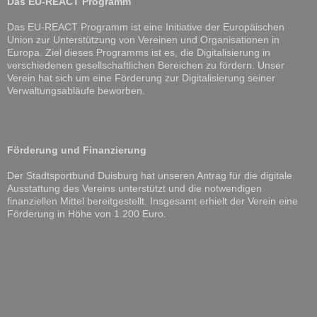
Das EU-REACT Programm
Das EU-REACT Programm ist eine Initiative der Europäischen
Union zur Unterstützung von Vereinen und Organisationen in
Europa. Ziel dieses Programms ist es, die Digitalisierung in
verschiedenen gesellschaftlichen Bereichen zu fördern. Unser
Verein hat sich um eine Förderung zur Digitalisierung seiner
Verwaltungsabläufe beworben.
Förderung und Finanzierung
Der Stadtsportbund Duisburg hat unseren Antrag für die digitale
Ausstattung des Vereins unterstützt und die notwendigen
finanziellen Mittel bereitgestellt. Insgesamt erhielt der Verein eine
Förderung in Höhe von 1.200 Euro.