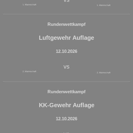
1. Mannschaft
1. Mannschaft
Rundenwettkampf
Luftgewehr Auflage
12.10.2026
vs
2. Mannschaft
2. Mannschaft
Rundenwettkampf
KK-Gewehr Auflage
12.10.2026