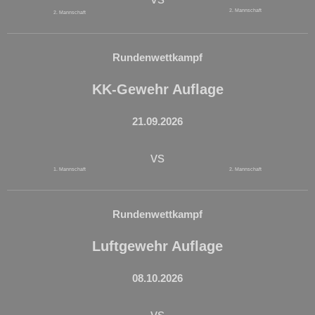
2. Mannschaft
2. Mannschaft
Rundenwettkampf
KK-Gewehr Auflage
21.09.2026
vs
1. Mannschaft
2. Mannschaft
Rundenwettkampf
Luftgewehr Auflage
08.10.2026
vs