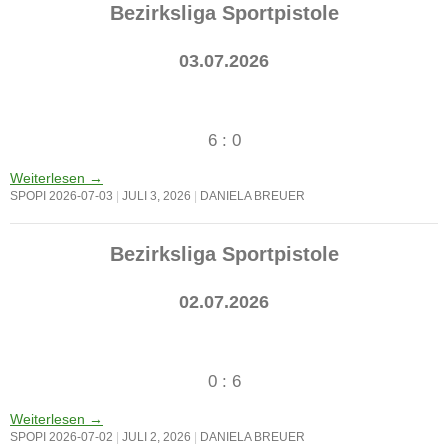
Bezirksliga Sportpistole
03.07.2026
6 : 0
Weiterlesen
→
SPOPI 2026-07-03
JULI 3, 2026
DANIELA BREUER
Bezirksliga Sportpistole
02.07.2026
0 : 6
Weiterlesen
→
SPOPI 2026-07-02
JULI 2, 2026
DANIELA BREUER