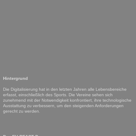
Hintergrund
Die Digitalisierung hat in den letzten Jahren alle Lebensbereiche
erfasst, einschließlich des Sports. Die Vereine sehen sich
zunehmend mit der Notwendigkeit konfrontiert, ihre technologische
Ausstattung zu verbessern, um den steigenden Anforderungen
gerecht zu werden.