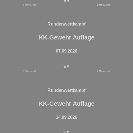
vs
3. Mannschaft
1. Mannschaft
Rundenwettkampf
KK-Gewehr Auflage
07.09.2026
vs
2. Mannschaft
1. Mannschaft
Rundenwettkampf
KK-Gewehr Auflage
14.09.2026
vs