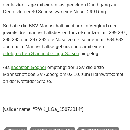
der letzten Lage mit einem fast perfekten Durchgang auf.
Der letzte der 30 Schuss war eine Neun: 299 Ring.
So hatte die BSV-Mannschaft nicht nur im Vergleich der
jeweils drei mannschaftsbesten Einzelschützen mit 299:297,
298:293 und 297:292 die Nase vorne, sondern mit 984:982
auch beim Mannschaftsergebnis und damit einen
erfolgreichen Start in die Liga-Saison
hingelegt.
Als
nächsten Gegner
empfängt der BSV die erste
Mannschaft des SV Asberg am 02.10. zum Heimwettkampf
an der Krefelder Straße.
[vslider name=“RWK_LGa_15072014″]