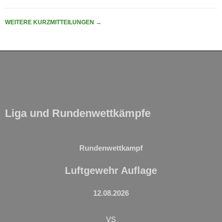
WEITERE KURZMITTEILUNGEN
→
Liga und Rundenwettkämpfe
Rundenwettkampf
Luftgewehr Auflage
12.08.2026
vs