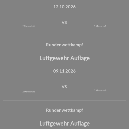
12.10.2026
vs
2. Mannschaft
3. Mannschaft
Rundenwettkampf
Luftgewehr Auflage
09.11.2026
vs
2. Mannschaft
2. Mannschaft
Rundenwettkampf
Luftgewehr Auflage