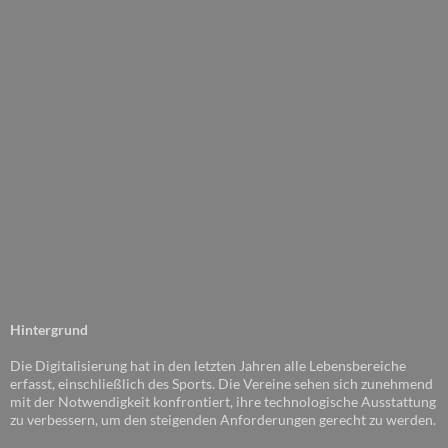
Hintergrund
Die Digitalisierung hat in den letzten Jahren alle Lebensbereiche
erfasst, einschließlich des Sports. Die Vereine sehen sich zunehmend
mit der Notwendigkeit konfrontiert, ihre technologische Ausstattung
zu verbessern, um den steigenden Anforderungen gerecht zu werden.