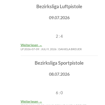
Bezirksliga Luftpistole
09.07.2026
2 : 4
Weiterlesen
→
LP 2026-07-09
JULI 9, 2026
DANIELA BREUER
Bezirksliga Sportpistole
08.07.2026
6 : 0
Weiterlesen
→