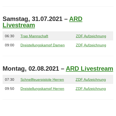
Samstag, 31.07.2021 –
ARD
Livestream
06:30
Trap Mannschaft
ZDF Aufzeichnung
09:00
Dreistellungskampf Damen
ZDF Aufzeichnung
Montag, 02.08.2021 –
ARD Livestream
07:30
Schnellfeuerpistole Herren
ZDF Aufzeichnung
09:50
Dreistellungskampf Herren
ZDF Aufzeichnung