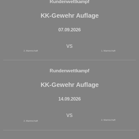
Rundenwettkampf
KK-Gewehr Auflage
07.09.2026
vs
2. Mannschaft
1. Mannschaft
Rundenwettkampf
KK-Gewehr Auflage
14.09.2026
vs
2. Mannschaft
2. Mannschaft