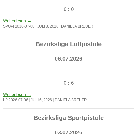
6 : 0
Weiterlesen
→
SPOPI 2026-07-08
JULI 8, 2026
DANIELA BREUER
Bezirksliga Luftpistole
06.07.2026
0 : 6
Weiterlesen
→
LP 2026-07-06
JULI 6, 2026
DANIELA BREUER
Bezirksliga Sportpistole
03.07.2026