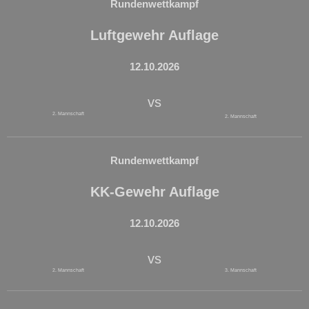
Rundenwettkampf
Luftgewehr Auflage
12.10.2026
vs
2. Mannschaft
2. Mannschaft
Rundenwettkampf
KK-Gewehr Auflage
12.10.2026
vs
2. Mannschaft
3. Mannschaft