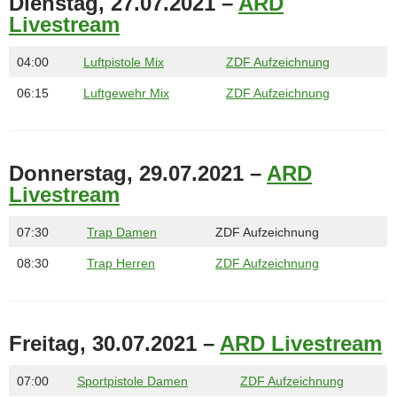
Dienstag, 27.07.2021 –
ARD
Livestream
04:00
Luftpistole Mix
ZDF Aufzeichnung
06:15
Luftgewehr Mix
ZDF Aufzeichnung
Donnerstag, 29.07.2021 –
ARD
Livestream
07:30
Trap Damen
ZDF Aufzeichnung
08:30
Trap Herren
ZDF Aufzeichnung
Freitag, 30.07.2021 –
ARD Livestream
07:00
Sportpistole Damen
ZDF Aufzeichnung