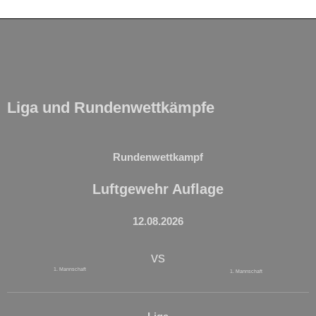
Liga und Rundenwettkämpfe
Rundenwettkampf
Luftgewehr Auflage
12.08.2026
vs
1. Mannschaft
1. Mannschaft