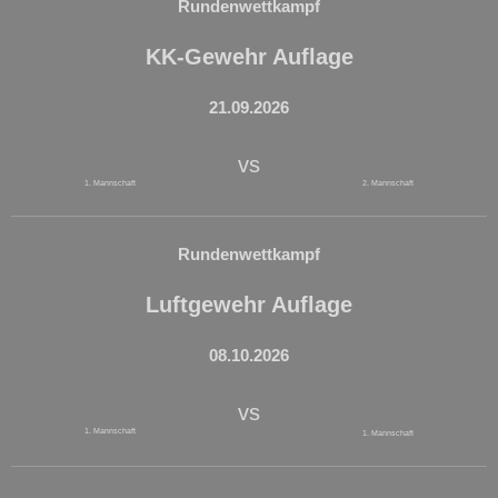
Rundenwettkampf
KK-Gewehr Auflage
21.09.2026
vs
1. Mannschaft
2. Mannschaft
Rundenwettkampf
Luftgewehr Auflage
08.10.2026
vs
1. Mannschaft
1. Mannschaft