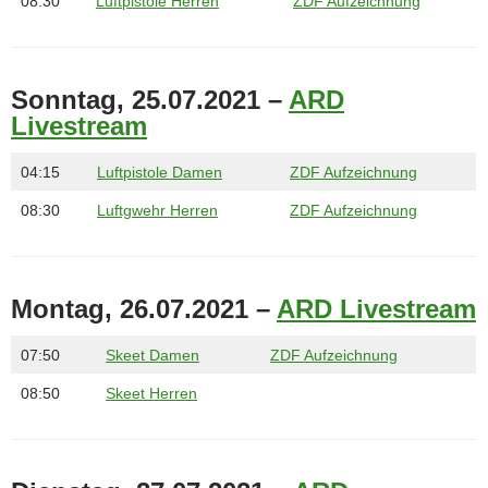
08:30
Luftpistole Herren
ZDF Aufzeichnung
Sonntag, 25.07.2021 –
ARD
Livestream
04:15
Luftpistole Damen
ZDF Aufzeichnung
08:30
Luftgwehr Herren
ZDF Aufzeichnung
Montag, 26.07.2021 –
ARD Livestream
07:50
Skeet Damen
ZDF Aufzeichnung
08:50
Skeet Herren