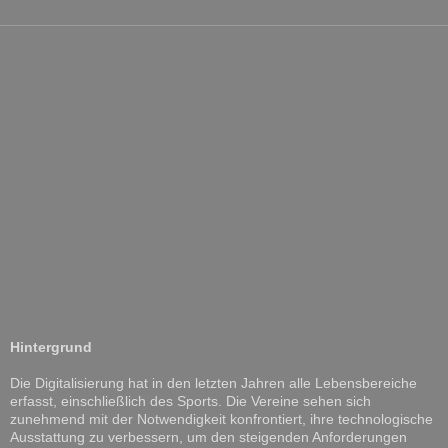
Hintergrund
Die Digitalisierung hat in den letzten Jahren alle Lebensbereiche
erfasst, einschließlich des Sports. Die Vereine sehen sich
zunehmend mit der Notwendigkeit konfrontiert, ihre technologische
Ausstattung zu verbessern, um den steigenden Anforderungen