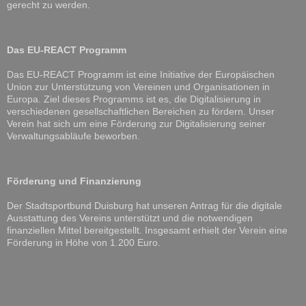
gerecht zu werden.
Das EU-REACT Programm
Das EU-REACT Programm ist eine Initiative der Europäischen
Union zur Unterstützung von Vereinen und Organisationen in
Europa. Ziel dieses Programms ist es, die Digitalisierung in
verschiedenen gesellschaftlichen Bereichen zu fördern. Unser
Verein hat sich um eine Förderung zur Digitalisierung seiner
Verwaltungsabläufe beworben.
Förderung und Finanzierung
Der Stadtsportbund Duisburg hat unseren Antrag für die digitale
Ausstattung des Vereins unterstützt und die notwendigen
finanziellen Mittel bereitgestellt. Insgesamt erhielt der Verein eine
Förderung in Höhe von 1.200 Euro.