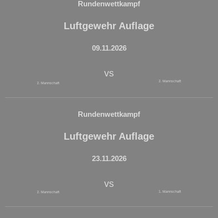
Rundenwettkampf
Luftgewehr Auflage
09.11.2026
vs
2. Mannschaft
2. Mannschaft
Rundenwettkampf
Luftgewehr Auflage
23.11.2026
vs
1. Mannschaft
2. Mannschaft