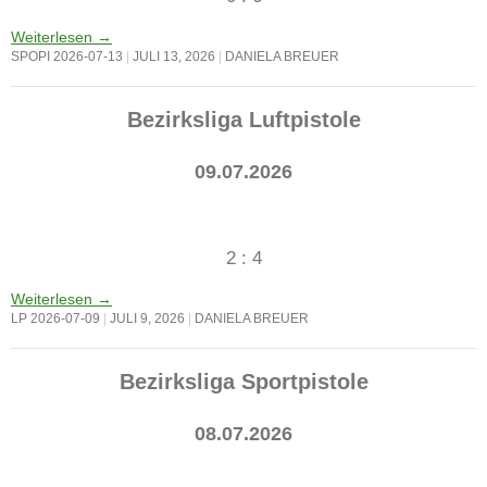
Weiterlesen
→
SPOPI 2026-07-13
JULI 13, 2026
DANIELA BREUER
Bezirksliga Luftpistole
09.07.2026
2 : 4
Weiterlesen
→
LP 2026-07-09
JULI 9, 2026
DANIELA BREUER
Bezirksliga Sportpistole
08.07.2026