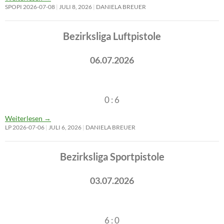
SPOPI 2026-07-08
JULI 8, 2026
DANIELA BREUER
Bezirksliga Luftpistole
06.07.2026
0 : 6
Weiterlesen
→
LP 2026-07-06
JULI 6, 2026
DANIELA BREUER
Bezirksliga Sportpistole
03.07.2026
6 : 0