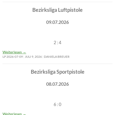
Bezirksliga Luftpistole
09.07.2026
2 : 4
Weiterlesen
→
LP 2026-07-09
JULI 9, 2026
DANIELA BREUER
Bezirksliga Sportpistole
08.07.2026
6 : 0
Weiterlesen
→