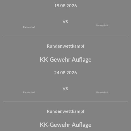
19.08.2026
vs
1. Mannschaft
1. Mannschaft
Rundenwettkampf
KK-Gewehr Auflage
24.08.2026
vs
3. Mannschaft
1. Mannschaft
Rundenwettkampf
KK-Gewehr Auflage