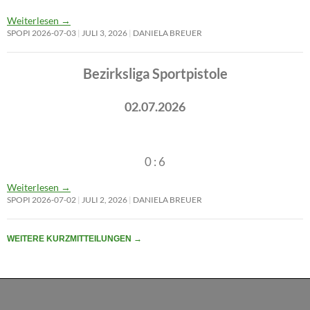
Weiterlesen
→
SPOPI 2026-07-03
JULI 3, 2026
DANIELA BREUER
Bezirksliga Sportpistole
02.07.2026
0 : 6
Weiterlesen
→
SPOPI 2026-07-02
JULI 2, 2026
DANIELA BREUER
WEITERE KURZMITTEILUNGEN
→