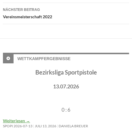
NÄCHSTER BEITRAG
Vereinsmeisterschaft 2022
WETTKAMPFERGEBNISSE
Bezirksliga Sportpistole
13.07.2026
0 : 6
Weiterlesen
→
SPOPI 2026-07-13
JULI 13, 2026
DANIELA BREUER