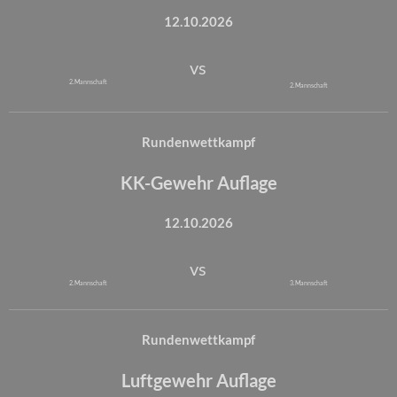
12.10.2026
vs
2. Mannschaft
2. Mannschaft
Rundenwettkampf
KK-Gewehr Auflage
12.10.2026
vs
2. Mannschaft
3. Mannschaft
Rundenwettkampf
Luftgewehr Auflage