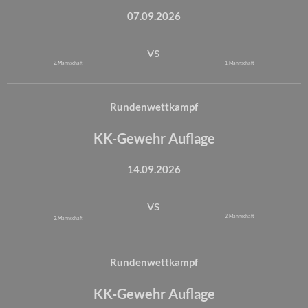
07.09.2026
vs
2. Mannschaft
1. Mannschaft
Rundenwettkampf
KK-Gewehr Auflage
14.09.2026
vs
2. Mannschaft
2. Mannschaft
Rundenwettkampf
KK-Gewehr Auflage