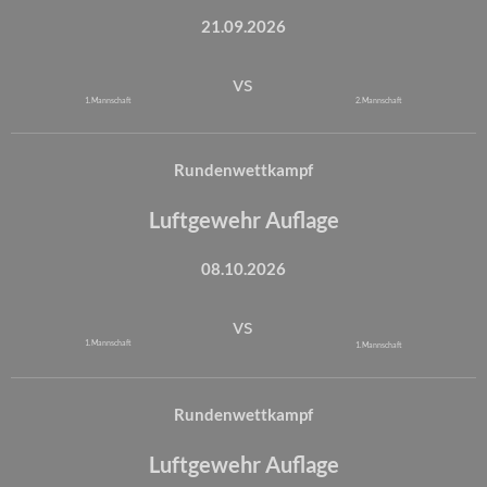
21.09.2026
vs
1. Mannschaft
2. Mannschaft
Rundenwettkampf
Luftgewehr Auflage
08.10.2026
vs
1. Mannschaft
1. Mannschaft
Rundenwettkampf
Luftgewehr Auflage