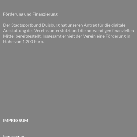
Förderung und Finanzierung
Der Stadtsportbund Duisburg hat unseren Antrag für die digitale
Ausstattung des Vereins unterstützt und die notwendigen finanziellen
Mittel bereitgestellt. Insgesamt erhielt der Verein eine Förderung in
Höhe von 1.200 Euro.
IMPRESSUM
Impressum