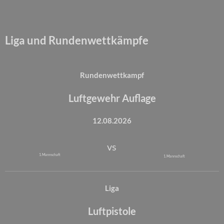
Liga und Rundenwettkämpfe
Rundenwettkampf
Luftgewehr Auflage
12.08.2026
vs
1. Mannschaft
1. Mannschaft
Liga
Luftpistole