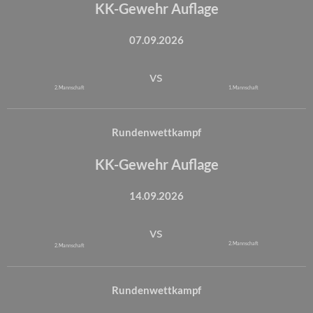
KK-Gewehr Auflage
07.09.2026
vs
2. Mannschaft
1. Mannschaft
Rundenwettkampf
KK-Gewehr Auflage
14.09.2026
vs
2. Mannschaft
2. Mannschaft
Rundenwettkampf