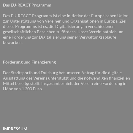
Das EU-REACT Programm
Das EU-REACT Programm ist eine Initiative der Europäischen Union
zur Unterstützung von Vereinen und Organisationen in Europa. Ziel
dieses Programms ist es, die Digitalisierung in verschiedenen
gesellschaftlichen Bereichen zu fördern. Unser Verein hat sich um
eine Förderung zur Digitalisierung seiner Verwaltungsabläufe
beworben.
Förderung und Finanzierung
Der Stadtsportbund Duisburg hat unseren Antrag für die digitale
Ausstattung des Vereins unterstützt und die notwendigen finanziellen
Mittel bereitgestellt. Insgesamt erhielt der Verein eine Förderung in
Höhe von 1.200 Euro.
IMPRESSUM