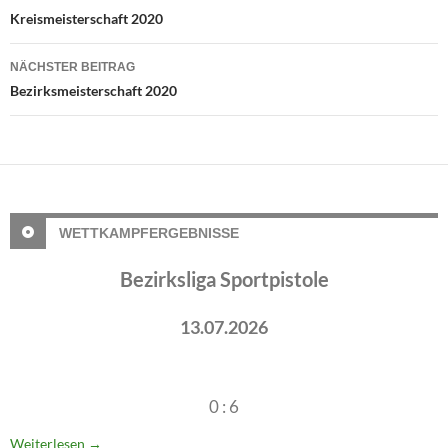
Kreismeisterschaft 2020
NÄCHSTER BEITRAG
Bezirksmeisterschaft 2020
WETTKAMPFERGEBNISSE
Bezirksliga Sportpistole
13.07.2026
0 : 6
Weiterlesen
→