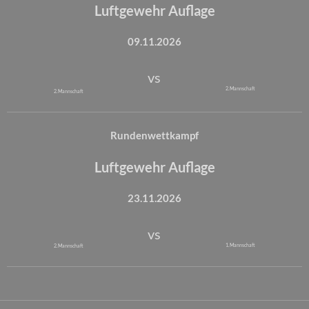
Luftgewehr Auflage
09.11.2026
vs
2. Mannschaft
2. Mannschaft
Rundenwettkampf
Luftgewehr Auflage
23.11.2026
vs
1. Mannschaft
2. Mannschaft