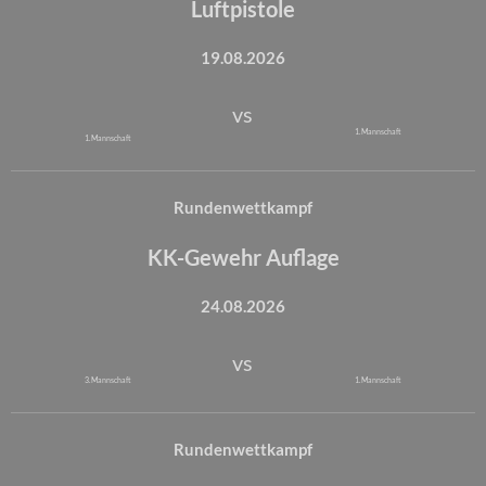
Luftpistole
19.08.2026
vs
1. Mannschaft
1. Mannschaft
Rundenwettkampf
KK-Gewehr Auflage
24.08.2026
vs
3. Mannschaft
1. Mannschaft
Rundenwettkampf