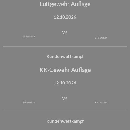
Luftgewehr Auflage
12.10.2026
vs
2. Mannschaft
2. Mannschaft
Rundenwettkampf
KK-Gewehr Auflage
12.10.2026
vs
2. Mannschaft
3. Mannschaft
Rundenwettkampf