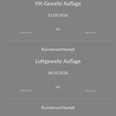
KK-Gewehr Auflage
21.09.2026
vs
1. Mannschaft
2. Mannschaft
Rundenwettkampf
Luftgewehr Auflage
08.10.2026
vs
1. Mannschaft
1. Mannschaft
Rundenwettkampf