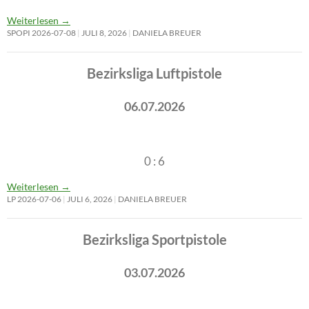
Weiterlesen
→
SPOPI 2026-07-08
JULI 8, 2026
DANIELA BREUER
Bezirksliga Luftpistole
06.07.2026
0 : 6
Weiterlesen
→
LP 2026-07-06
JULI 6, 2026
DANIELA BREUER
Bezirksliga Sportpistole
03.07.2026