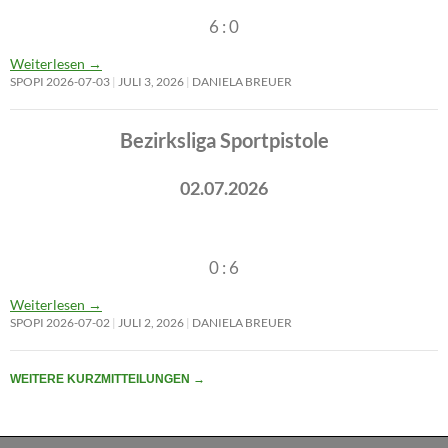
6 : 0
Weiterlesen
→
SPOPI 2026-07-03
JULI 3, 2026
DANIELA BREUER
Bezirksliga Sportpistole
02.07.2026
0 : 6
Weiterlesen
→
SPOPI 2026-07-02
JULI 2, 2026
DANIELA BREUER
WEITERE KURZMITTEILUNGEN
→