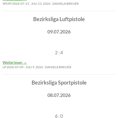
SPOPI 2026-07-13
JULI 13, 2026
DANIELA BREUER
Bezirksliga Luftpistole
09.07.2026
2 : 4
Weiterlesen
→
LP 2026-07-09
JULI 9, 2026
DANIELA BREUER
Bezirksliga Sportpistole
08.07.2026
6 : 0