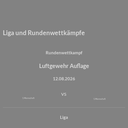
Liga und Rundenwettkämpfe
Rundenwettkampf
Luftgewehr Auflage
12.08.2026
vs
1. Mannschaft
1. Mannschaft
Liga