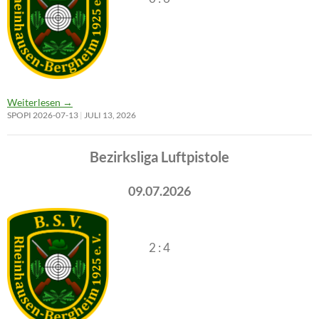
Weiterlesen
→
SPOPI 2026-07-13
JULI 13, 2026
Bezirksliga Luftpistole
09.07.2026
2 : 4