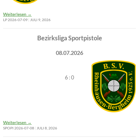
Weiterlesen
→
LP 2026-07-09
JULI 9, 2026
Bezirksliga Sportpistole
08.07.2026
6 : 0
Weiterlesen
→
SPOPI 2026-07-08
JULI 8, 2026