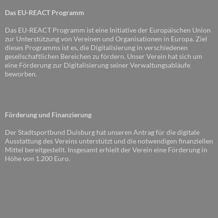
Das EU-REACT Programm
Das EU-REACT Programm ist eine Initiative der Europäischen Union
zur Unterstützung von Vereinen und Organisationen in Europa. Ziel
dieses Programms ist es, die Digitalisierung in verschiedenen
gesellschaftlichen Bereichen zu fördern. Unser Verein hat sich um
eine Förderung zur Digitalisierung seiner Verwaltungsabläufe
beworben.
Förderung und Finanzierung
Der Stadtsportbund Duisburg hat unseren Antrag für die digitale
Ausstattung des Vereins unterstützt und die notwendigen finanziellen
Mittel bereitgestellt. Insgesamt erhielt der Verein eine Förderung in
Höhe von 1.200 Euro.