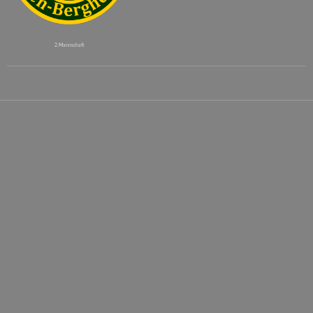
2. Mannschaft