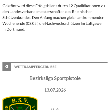
Gekrönt wird diese Erfolgsbilanz durch 12 Qualifikationen zu
den Landesverbandsmeisterschaften des Rheinischen
Schützenbundes. Den Anfang machen gleich am kommenden
Wochenende (03.05.) die Nachwuchsschützen im Luftgewehr
in Dortmund.
WETTKAMPFERGEBNISSE
Bezirksliga Sportpistole
13.07.2026
0 : 6