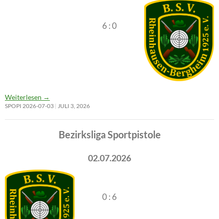
6 : 0
Weiterlesen
→
SPOPI 2026-07-03
JULI 3, 2026
Bezirksliga Sportpistole
02.07.2026
0 : 6