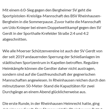
Mit einem 6:0-Sieg gegen den Bergheimer SV geht die
Sportpistolen-Kreisliga-Mannschaft des BSV Rheinhausen-
Bergheim in die Sommerpause. Zuvor hatte die Mannschaft
um Udo Knieper bei einem Doppelwettkampf gegen den SV
Gerdt in der Sporthalle Krefelder Straße 2:4 und 4:2
abgeschnitten.
Wie alle Moerser Schützenvereine ist auch der SV Gerdt von
der seit 2019 andauernden Sperrung der Schießanlagen im
städtischen Sportzentrum in Kapellen betroffen. Reguläre
Heimkämpfe können die Gerdter daher nicht austragen,
sondern sind auf die Gastfreundschaft der gegnerischen
Mannschaften angewiesen. In Rheinhausen reichen durch den
mitnutzbaren 50-Meter-Stand die Kapazitäten für zwei
Durchgänge an einem Abend glücklicherweise aus.
Die erste Runde, in der Rheinhausen Heimrecht hatte, ging