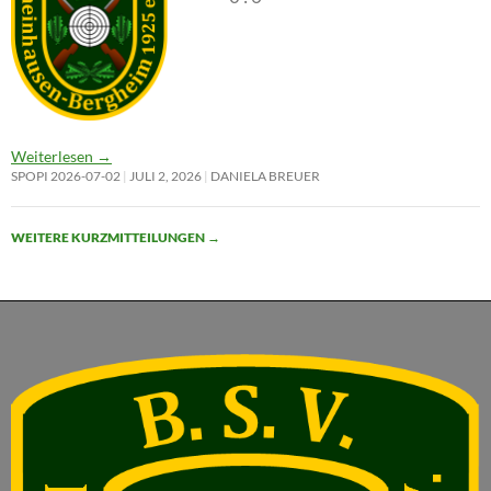
Weiterlesen
→
SPOPI 2026-07-02
JULI 2, 2026
DANIELA BREUER
WEITERE KURZMITTEILUNGEN
→