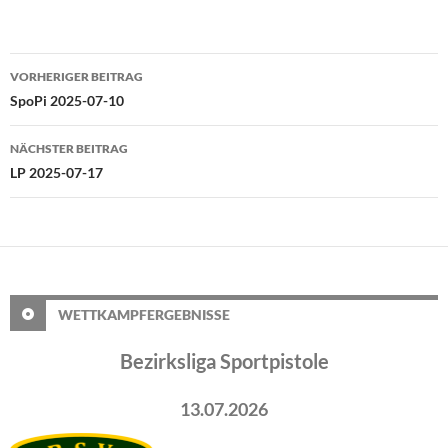
Beitragsnavigation
VORHERIGER BEITRAG
SpoPi 2025-07-10
NÄCHSTER BEITRAG
LP 2025-07-17
WETTKAMPFERGEBNISSE
Bezirksliga Sportpistole
13.07.2026