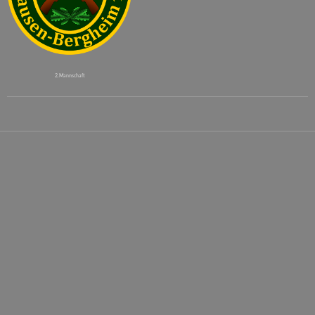
2. Mannschaft