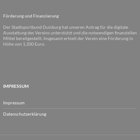
Förderung und Finanzierung
Der Stadtsportbund Duisburg hat unseren Antrag für die digitale
Ausstattung des Vereins unterstützt und die notwendigen finanziellen
Mittel bereitgestellt. Insgesamt erhielt der Verein eine Förderung in
Höhe von 1.200 Euro.
IMPRESSUM
Impressum
Datenschutzerklärung