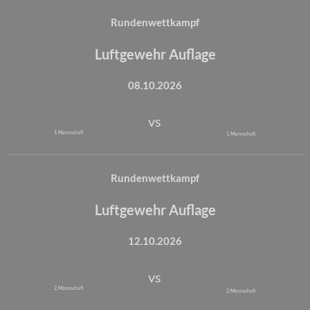
Rundenwettkampf
Luftgewehr Auflage
08.10.2026
vs
1. Mannschaft
1. Mannschaft
Rundenwettkampf
Luftgewehr Auflage
12.10.2026
vs
2. Mannschaft
2. Mannschaft