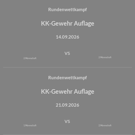
Rundenwettkampf
KK-Gewehr Auflage
14.09.2026
vs
2. Mannschaft
2. Mannschaft
Rundenwettkampf
KK-Gewehr Auflage
21.09.2026
vs
1. Mannschaft
2. Mannschaft