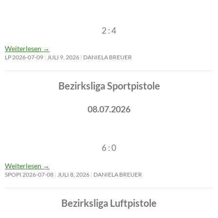
2 : 4
Weiterlesen
→
LP 2026-07-09
JULI 9, 2026
DANIELA BREUER
Bezirksliga Sportpistole
08.07.2026
6 : 0
Weiterlesen
→
SPOPI 2026-07-08
JULI 8, 2026
DANIELA BREUER
Bezirksliga Luftpistole