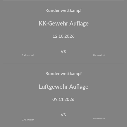
Rundenwettkampf
KK-Gewehr Auflage
12.10.2026
vs
2. Mannschaft
3. Mannschaft
Rundenwettkampf
Luftgewehr Auflage
09.11.2026
vs
2. Mannschaft
2. Mannschaft