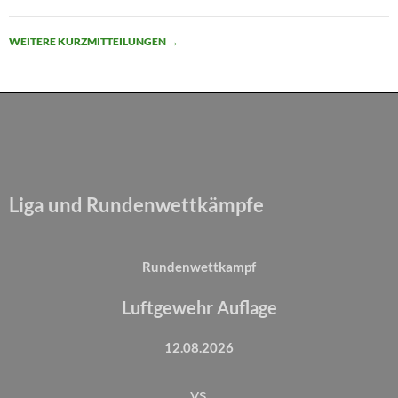
WEITERE KURZMITTEILUNGEN
→
Liga und Rundenwettkämpfe
Rundenwettkampf
Luftgewehr Auflage
12.08.2026
vs