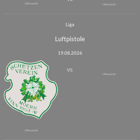
1. Mannschaft
1. Mannschaft
Liga
Luftpistole
19.08.2026
vs
1. Mannschaft
1. Mannschaft