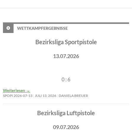
WETTKAMPFERGEBNISSE
Bezirksliga Sportpistole
13.07.2026
0 : 6
Weiterlesen
→
SPOPI 2026-07-13
JULI 13, 2026
DANIELA BREUER
Bezirksliga Luftpistole
09.07.2026