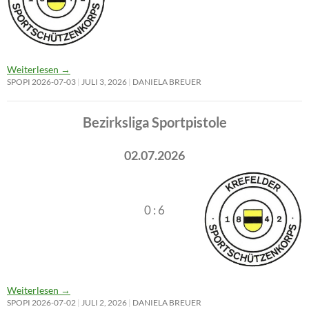
Weiterlesen
→
SPOPI 2026-07-03
JULI 3, 2026
DANIELA BREUER
Bezirksliga Sportpistole
02.07.2026
0 : 6
Weiterlesen
→
SPOPI 2026-07-02
JULI 2, 2026
DANIELA BREUER