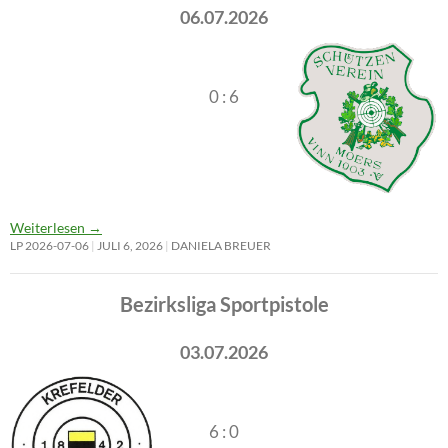
06.07.2026
0 : 6
Weiterlesen
→
LP 2026-07-06
JULI 6, 2026
DANIELA BREUER
Bezirksliga Sportpistole
03.07.2026
6 : 0