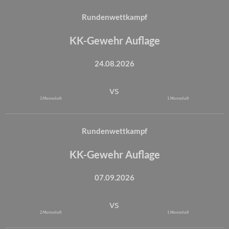
Rundenwettkampf
KK-Gewehr Auflage
24.08.2026
vs
3. Mannschaft
1. Mannschaft
Rundenwettkampf
KK-Gewehr Auflage
07.09.2026
vs
2. Mannschaft
1. Mannschaft