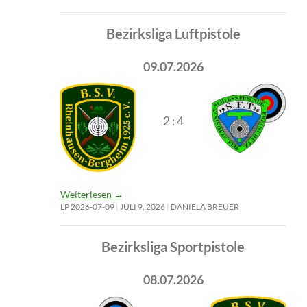
Bezirksliga Luftpistole
09.07.2026
2 : 4
Weiterlesen
→
LP 2026-07-09
JULI 9, 2026
DANIELA BREUER
Bezirksliga Sportpistole
08.07.2026