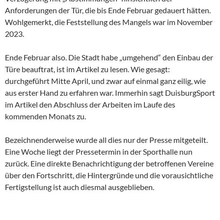
Anforderungen der Tür, die bis Ende Februar gedauert hätten.
Wohlgemerkt, die Feststellung des Mangels war im November
2023.
Ende Februar also. Die Stadt habe „umgehend“ den Einbau der
Türe beauftrat, ist im Artikel zu lesen. Wie gesagt:
durchgeführt Mitte April, und zwar auf einmal ganz eilig, wie
aus erster Hand zu erfahren war. Immerhin sagt DuisburgSport
im Artikel den Abschluss der Arbeiten im Laufe des
kommenden Monats zu.
Bezeichnenderweise wurde all dies nur der Presse mitgeteilt.
Eine Woche liegt der Pressetermin in der Sporthalle nun
zurück. Eine direkte Benachrichtigung der betroffenen Vereine
über den Fortschritt, die Hintergründe und die vorausichtliche
Fertigstellung ist auch diesmal ausgeblieben.