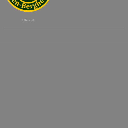
2. Mannschaft