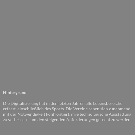
Hintergrund
Die Digitalisierung hat in den letzten Jahren alle Lebensbereiche
erfasst, einschließlich des Sports. Die Vereine sehen sich zunehmend
mit der Notwendigkeit konfrontiert, ihre technologische Ausstattung
zu verbessern, um den steigenden Anforderungen gerecht zu werden.