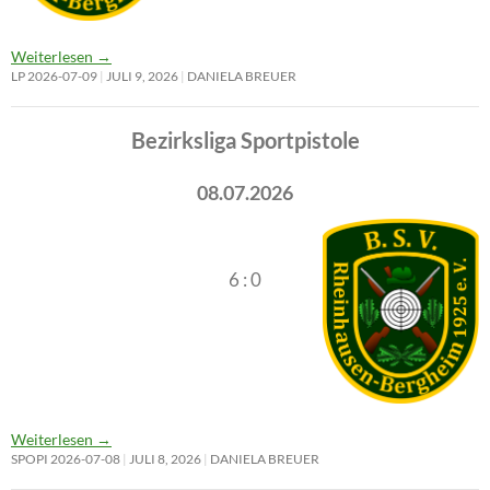
Weiterlesen
→
LP 2026-07-09
JULI 9, 2026
DANIELA BREUER
Bezirksliga Sportpistole
08.07.2026
6 : 0
Weiterlesen
→
SPOPI 2026-07-08
JULI 8, 2026
DANIELA BREUER