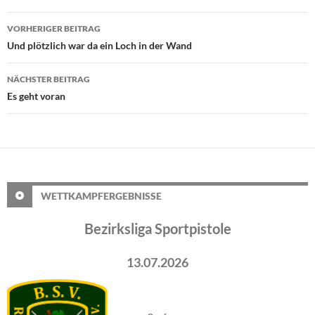
Beitragsnavigation
VORHERIGER BEITRAG
Und plötzlich war da ein Loch in der Wand
NÄCHSTER BEITRAG
Es geht voran
WETTKAMPFERGEBNISSE
Bezirksliga Sportpistole
13.07.2026