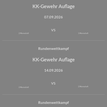
KK-Gewehr Auflage
07.09.2026
vs
2. Mannschaft
1. Mannschaft
Rundenwettkampf
KK-Gewehr Auflage
14.09.2026
vs
2. Mannschaft
2. Mannschaft
Rundenwettkampf