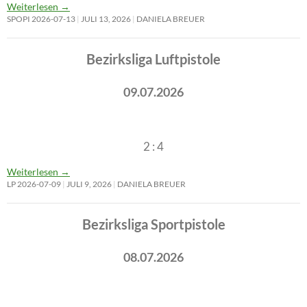
Weiterlesen
→
SPOPI 2026-07-13
JULI 13, 2026
DANIELA BREUER
Bezirksliga Luftpistole
09.07.2026
2 : 4
Weiterlesen
→
LP 2026-07-09
JULI 9, 2026
DANIELA BREUER
Bezirksliga Sportpistole
08.07.2026