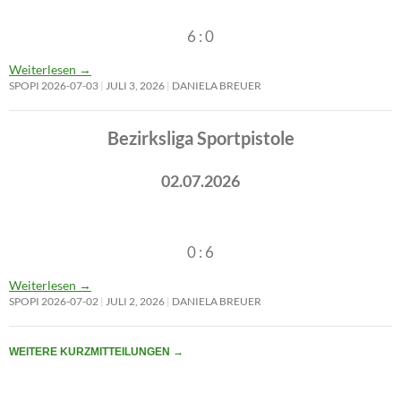
6 : 0
Weiterlesen
→
SPOPI 2026-07-03
JULI 3, 2026
DANIELA BREUER
Bezirksliga Sportpistole
02.07.2026
0 : 6
Weiterlesen
→
SPOPI 2026-07-02
JULI 2, 2026
DANIELA BREUER
WEITERE KURZMITTEILUNGEN
→