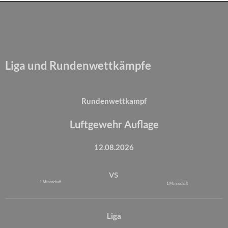
Liga und Rundenwettkämpfe
Rundenwettkampf
Luftgewehr Auflage
12.08.2026
vs
1. Mannschaft
1. Mannschaft
Liga