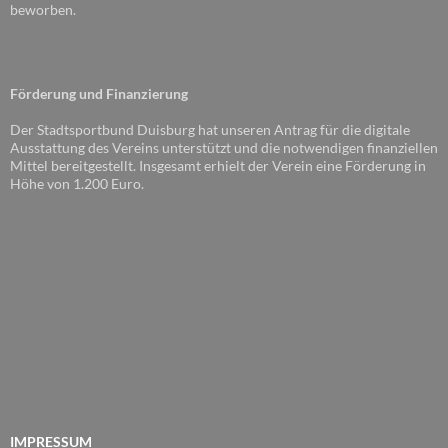
beworben.
Förderung und Finanzierung
Der Stadtsportbund Duisburg hat unseren Antrag für die digitale
Ausstattung des Vereins unterstützt und die notwendigen finanziellen
Mittel bereitgestellt. Insgesamt erhielt der Verein eine Förderung in
Höhe von 1.200 Euro.
IMPRESSUM