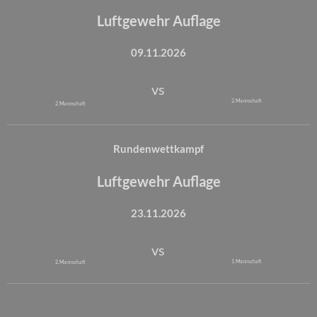
Luftgewehr Auflage
09.11.2026
vs
2. Mannschaft
2. Mannschaft
Rundenwettkampf
Luftgewehr Auflage
23.11.2026
vs
1. Mannschaft
2. Mannschaft