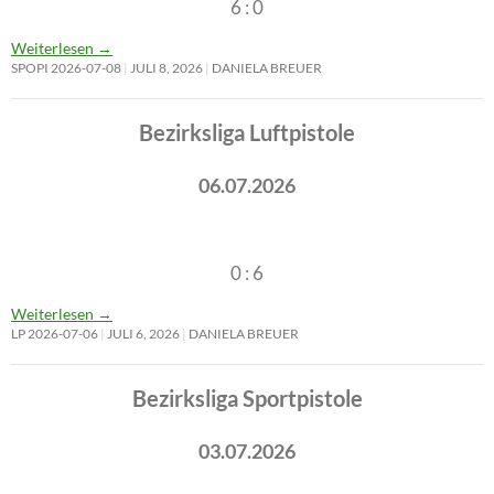
6 : 0
Weiterlesen
→
SPOPI 2026-07-08
JULI 8, 2026
DANIELA BREUER
Bezirksliga Luftpistole
06.07.2026
0 : 6
Weiterlesen
→
LP 2026-07-06
JULI 6, 2026
DANIELA BREUER
Bezirksliga Sportpistole
03.07.2026