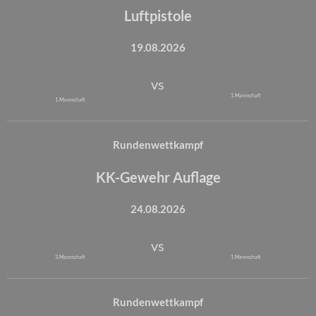
Luftpistole
19.08.2026
vs
1. Mannschaft
1. Mannschaft
Rundenwettkampf
KK-Gewehr Auflage
24.08.2026
vs
3. Mannschaft
1. Mannschaft
Rundenwettkampf