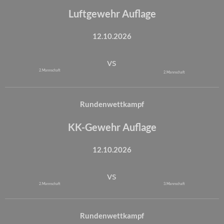
Luftgewehr Auflage
12.10.2026
vs
2. Mannschaft
2. Mannschaft
Rundenwettkampf
KK-Gewehr Auflage
12.10.2026
vs
2. Mannschaft
3. Mannschaft
Rundenwettkampf