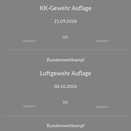
KK-Gewehr Auflage
21.09.2026
vs
1. Mannschaft
2. Mannschaft
Rundenwettkampf
Luftgewehr Auflage
08.10.2026
vs
1. Mannschaft
1. Mannschaft
Rundenwettkampf