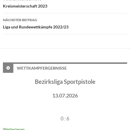
Kreismeisterschaft 2023
NÄCHSTER BEITRAG
Liga und Rundewettkämpfe 2022/23
WETTKAMPFERGEBNISSE
Bezirksliga Sportpistole
13.07.2026
0 : 6
Weiterlesen
→