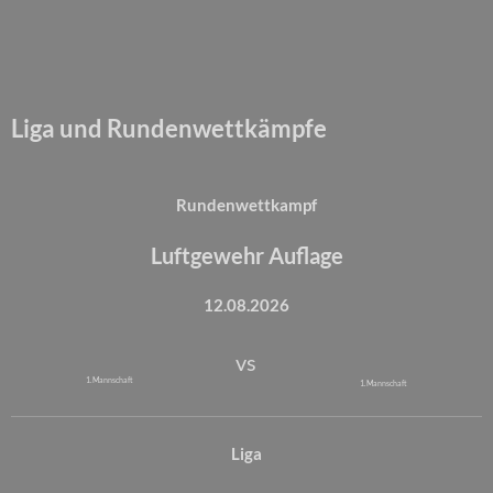
Liga und Rundenwettkämpfe
Rundenwettkampf
Luftgewehr Auflage
12.08.2026
vs
1. Mannschaft
1. Mannschaft
Liga