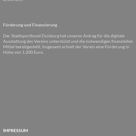
Förderung und Finanzierung
Der Stadtsportbund Duisburg hat unseren Antrag für die digitale
Ausstattung des Vereins unterstützt und die notwendigen finanziellen
Mittel bereitgestellt. Insgesamt erhielt der Verein eine Förderung in
Höhe von 1.200 Euro.
IMPRESSUM