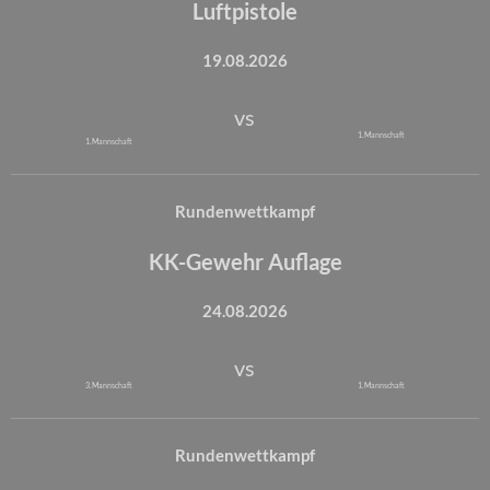
Luftpistole
19.08.2026
vs
1. Mannschaft
1. Mannschaft
Rundenwettkampf
KK-Gewehr Auflage
24.08.2026
vs
3. Mannschaft
1. Mannschaft
Rundenwettkampf