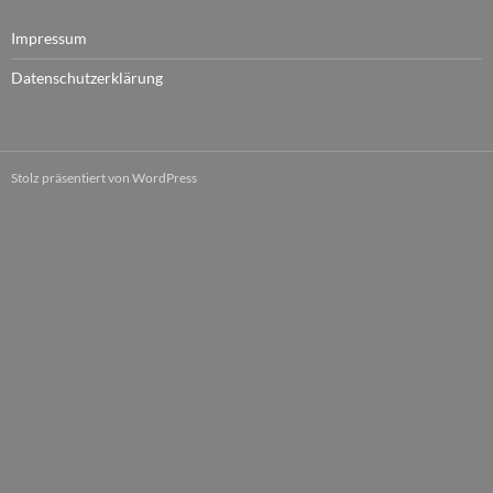
Impressum
Datenschutzerklärung
Stolz präsentiert von WordPress