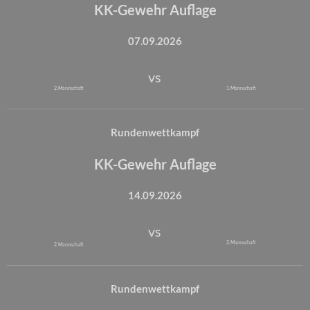
KK-Gewehr Auflage
07.09.2026
vs
2. Mannschaft
1. Mannschaft
Rundenwettkampf
KK-Gewehr Auflage
14.09.2026
vs
2. Mannschaft
2. Mannschaft
Rundenwettkampf