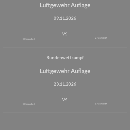
Luftgewehr Auflage
09.11.2026
vs
2. Mannschaft
2. Mannschaft
Rundenwettkampf
Luftgewehr Auflage
23.11.2026
vs
1. Mannschaft
2. Mannschaft