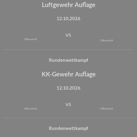
Luftgewehr Auflage
12.10.2026
vs
2. Mannschaft
2. Mannschaft
Rundenwettkampf
KK-Gewehr Auflage
12.10.2026
vs
2. Mannschaft
3. Mannschaft
Rundenwettkampf