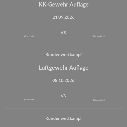
KK-Gewehr Auflage
21.09.2026
vs
1. Mannschaft
2. Mannschaft
Rundenwettkampf
Luftgewehr Auflage
08.10.2026
vs
1. Mannschaft
1. Mannschaft
Rundenwettkampf