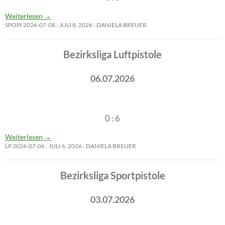
Weiterlesen
→
SPOPI 2026-07-08
JULI 8, 2026
DANIELA BREUER
Bezirksliga Luftpistole
06.07.2026
0 : 6
Weiterlesen
→
LP 2026-07-06
JULI 6, 2026
DANIELA BREUER
Bezirksliga Sportpistole
03.07.2026