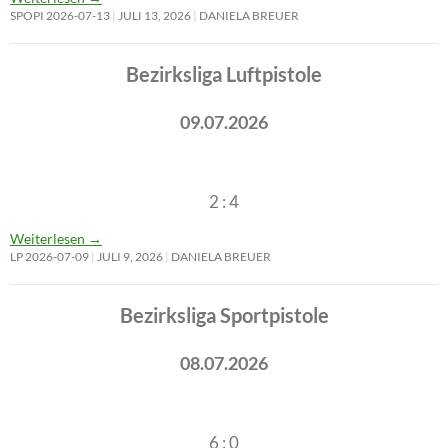
SPOPI 2026-07-13
JULI 13, 2026
DANIELA BREUER
Bezirksliga Luftpistole
09.07.2026
2 : 4
Weiterlesen
→
LP 2026-07-09
JULI 9, 2026
DANIELA BREUER
Bezirksliga Sportpistole
08.07.2026
6 : 0