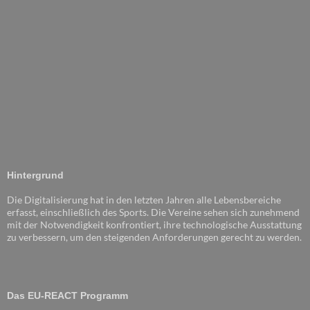
Hintergrund
Die Digitalisierung hat in den letzten Jahren alle Lebensbereiche
erfasst, einschließlich des Sports. Die Vereine sehen sich zunehmend
mit der Notwendigkeit konfrontiert, ihre technologische Ausstattung
zu verbessern, um den steigenden Anforderungen gerecht zu werden.
Das EU-REACT Programm