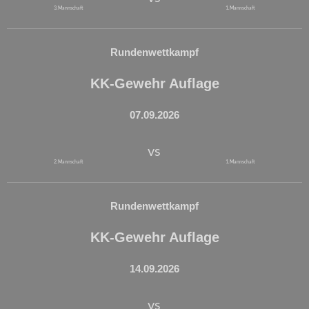
3. Mannschaft
1. Mannschaft
Rundenwettkampf
KK-Gewehr Auflage
07.09.2026
vs
2. Mannschaft
1. Mannschaft
Rundenwettkampf
KK-Gewehr Auflage
14.09.2026
vs