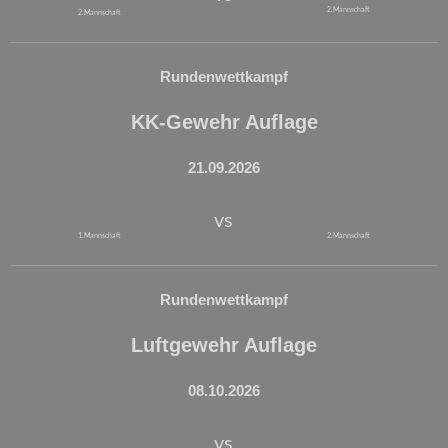
2. Mannschaft
2. Mannschaft
Rundenwettkampf
KK-Gewehr Auflage
21.09.2026
vs
1. Mannschaft
2. Mannschaft
Rundenwettkampf
Luftgewehr Auflage
08.10.2026
vs