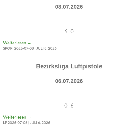
08.07.2026
6 : 0
Weiterlesen
→
SPOPI 2026-07-08
JULI 8, 2026
Bezirksliga Luftpistole
06.07.2026
0 : 6
Weiterlesen
→
LP 2026-07-06
JULI 6, 2026