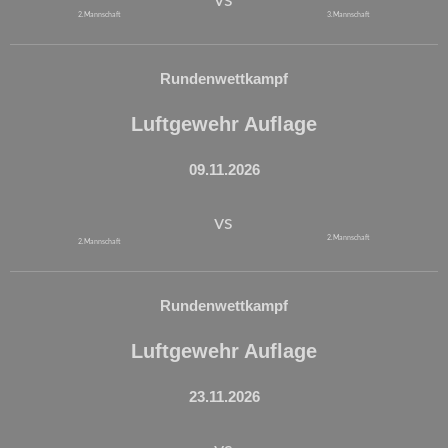
2. Mannschaft
3. Mannschaft
Rundenwettkampf
Luftgewehr Auflage
09.11.2026
vs
2. Mannschaft
2. Mannschaft
Rundenwettkampf
Luftgewehr Auflage
23.11.2026