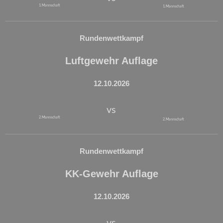
1. Mannschaft
1. Mannschaft
Rundenwettkampf
Luftgewehr Auflage
12.10.2026
vs
2. Mannschaft
2. Mannschaft
Rundenwettkampf
KK-Gewehr Auflage
12.10.2026
vs