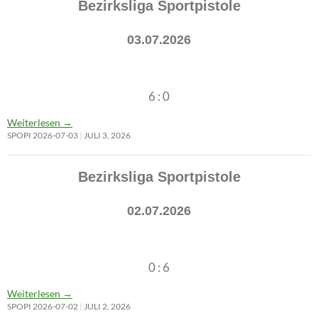
Bezirksliga Sportpistole
03.07.2026
6 : 0
Weiterlesen
→
SPOPI 2026-07-03
JULI 3, 2026
Bezirksliga Sportpistole
02.07.2026
0 : 6
Weiterlesen
→
SPOPI 2026-07-02
JULI 2, 2026