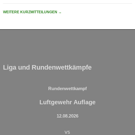
WEITERE KURZMITTEILUNGEN
→
Liga und Rundenwettkämpfe
Rundenwettkampf
Luftgewehr Auflage
12.08.2026
vs