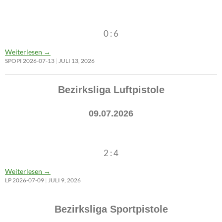
0 : 6
Weiterlesen
→
SPOPI 2026-07-13
JULI 13, 2026
Bezirksliga Luftpistole
09.07.2026
2 : 4
Weiterlesen
→
LP 2026-07-09
JULI 9, 2026
Bezirksliga Sportpistole