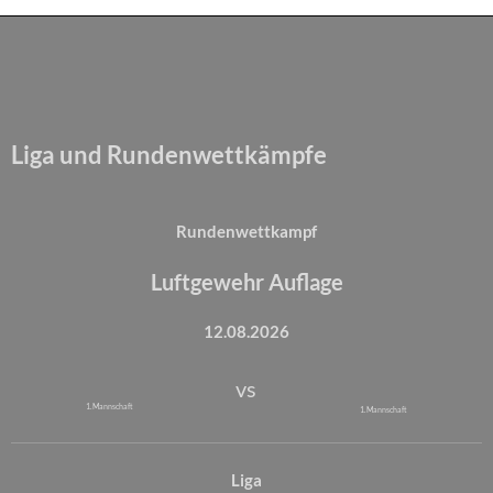
Liga und Rundenwettkämpfe
Rundenwettkampf
Luftgewehr Auflage
12.08.2026
vs
1. Mannschaft
1. Mannschaft
Liga