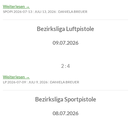
Weiterlesen
→
SPOPI 2026-07-13
JULI 13, 2026
DANIELA BREUER
Bezirksliga Luftpistole
09.07.2026
2 : 4
Weiterlesen
→
LP 2026-07-09
JULI 9, 2026
DANIELA BREUER
Bezirksliga Sportpistole
08.07.2026