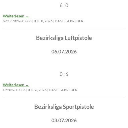
6 : 0
Weiterlesen
→
SPOPI 2026-07-08
JULI 8, 2026
DANIELA BREUER
Bezirksliga Luftpistole
06.07.2026
0 : 6
Weiterlesen
→
LP 2026-07-06
JULI 6, 2026
DANIELA BREUER
Bezirksliga Sportpistole
03.07.2026