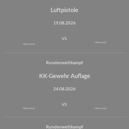
Luftpistole
19.08.2026
vs
1. Mannschaft
1. Mannschaft
Rundenwettkampf
KK-Gewehr Auflage
24.08.2026
vs
3. Mannschaft
1. Mannschaft
Rundenwettkampf