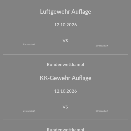
Luftgewehr Auflage
12.10.2026
vs
2. Mannschaft
2. Mannschaft
Rundenwettkampf
KK-Gewehr Auflage
12.10.2026
vs
2. Mannschaft
3. Mannschaft
Rundenwettkampf