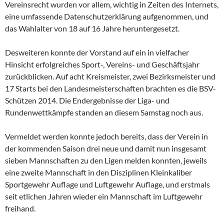
Vereinsrecht wurden vor allem, wichtig in Zeiten des Internets,
eine umfassende Datenschutzerklärung aufgenommen, und
das Wahlalter von 18 auf 16 Jahre heruntergesetzt.
Desweiteren konnte der Vorstand auf ein in vielfacher
Hinsicht erfolgreiches Sport-, Vereins- und Geschäftsjahr
zurückblicken. Auf acht Kreismeister, zwei Bezirksmeister und
17 Starts bei den Landesmeisterschaften brachten es die BSV-
Schützen 2014. Die Endergebnisse der Liga- und
Rundenwettkämpfe standen an diesem Samstag noch aus.
Vermeldet werden konnte jedoch bereits, dass der Verein in
der kommenden Saison drei neue und damit nun insgesamt
sieben Mannschaften zu den Ligen melden konnten, jeweils
eine zweite Mannschaft in den Disziplinen Kleinkaliber
Sportgewehr Auflage und Luftgewehr Auflage, und erstmals
seit etlichen Jahren wieder ein Mannschaft im Luftgewehr
freihand.