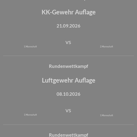
KK-Gewehr Auflage
21.09.2026
vs
1. Mannschaft
2. Mannschaft
Rundenwettkampf
Luftgewehr Auflage
08.10.2026
vs
1. Mannschaft
1. Mannschaft
Rundenwettkampf