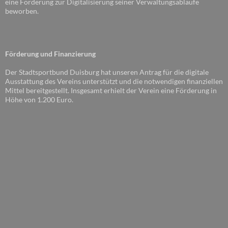
eine Förderung zur Digitalisierung seiner Verwaltungsabläufe
beworben.
Förderung und Finanzierung
Der Stadtsportbund Duisburg hat unseren Antrag für die digitale
Ausstattung des Vereins unterstützt und die notwendigen finanziellen
Mittel bereitgestellt. Insgesamt erhielt der Verein eine Förderung in
Höhe von 1.200 Euro.