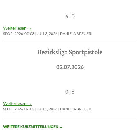
6 : 0
Weiterlesen
→
SPOPI 2026-07-03
JULI 3, 2026
DANIELA BREUER
Bezirksliga Sportpistole
02.07.2026
0 : 6
Weiterlesen
→
SPOPI 2026-07-02
JULI 2, 2026
DANIELA BREUER
WEITERE KURZMITTEILUNGEN
→