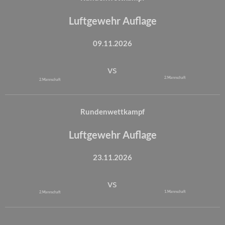
Luftgewehr Auflage
09.11.2026
vs
2. Mannschaft
2. Mannschaft
Rundenwettkampf
Luftgewehr Auflage
23.11.2026
vs
1. Mannschaft
2. Mannschaft