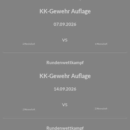
KK-Gewehr Auflage
07.09.2026
vs
2. Mannschaft
1. Mannschaft
Rundenwettkampf
KK-Gewehr Auflage
14.09.2026
vs
2. Mannschaft
2. Mannschaft
Rundenwettkampf