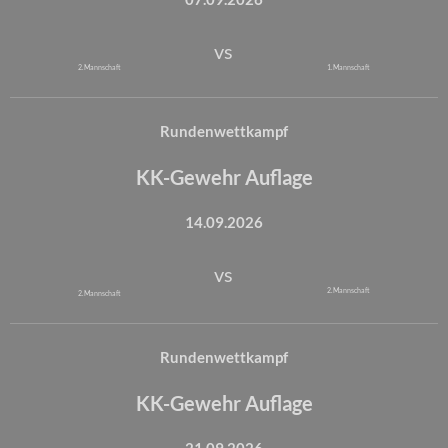
vs
2. Mannschaft
1. Mannschaft
Rundenwettkampf
KK-Gewehr Auflage
14.09.2026
vs
2. Mannschaft
2. Mannschaft
Rundenwettkampf
KK-Gewehr Auflage