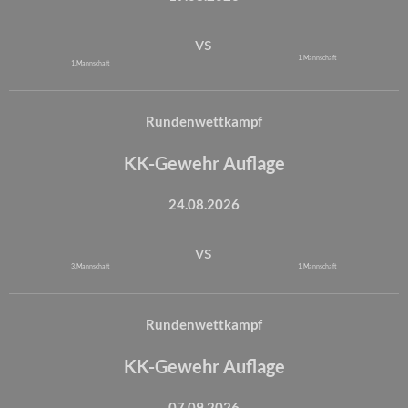
vs
1. Mannschaft
1. Mannschaft
Rundenwettkampf
KK-Gewehr Auflage
24.08.2026
vs
3. Mannschaft
1. Mannschaft
Rundenwettkampf
KK-Gewehr Auflage
07.09.2026