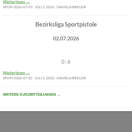
Weiterlesen
→
SPOPI 2026-07-03
JULI 3, 2026
DANIELA BREUER
Bezirksliga Sportpistole
02.07.2026
0 : 6
Weiterlesen
→
SPOPI 2026-07-02
JULI 2, 2026
DANIELA BREUER
WEITERE KURZMITTEILUNGEN
→