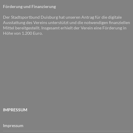
Förderung und Finanzierung
Der Stadtsportbund Duisburg hat unseren Antrag für die digitale
Ausstattung des Vereins unterstützt und die notwendigen finanziellen
Mittel bereitgestellt. Insgesamt erhielt der Verein eine Förderung in
Höhe von 1.200 Euro.
IMPRESSUM
Impressum