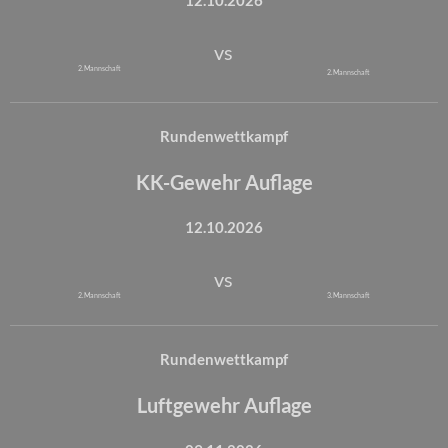
12.10.2026
vs
2. Mannschaft
2. Mannschaft
Rundenwettkampf
KK-Gewehr Auflage
12.10.2026
vs
2. Mannschaft
3. Mannschaft
Rundenwettkampf
Luftgewehr Auflage