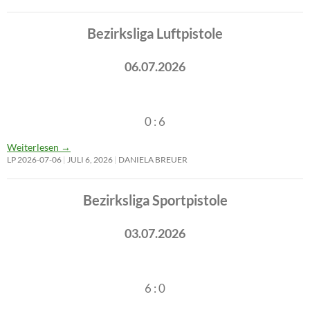
Bezirksliga Luftpistole
06.07.2026
0 : 6
Weiterlesen
→
LP 2026-07-06
JULI 6, 2026
DANIELA BREUER
Bezirksliga Sportpistole
03.07.2026
6 : 0