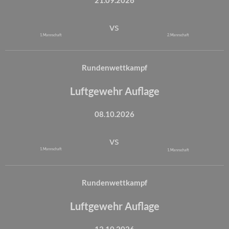
21.09.2026
vs
1. Mannschaft
2. Mannschaft
Rundenwettkampf
Luftgewehr Auflage
08.10.2026
vs
1. Mannschaft
1. Mannschaft
Rundenwettkampf
Luftgewehr Auflage