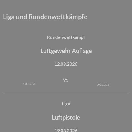
Liga und Rundenwettkämpfe
Rundenwettkampf
Luftgewehr Auflage
12.08.2026
vs
1. Mannschaft
1. Mannschaft
Liga
Luftpistole
19.08.2026