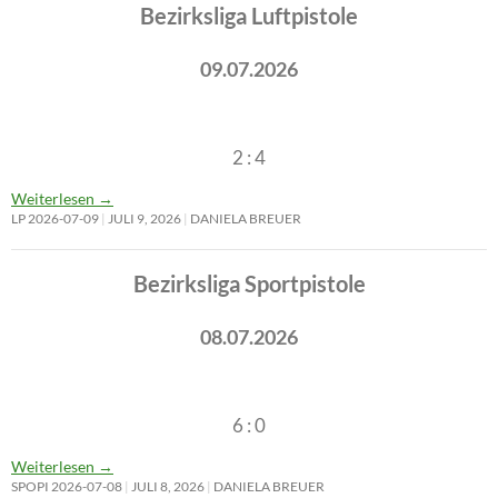
Bezirksliga Luftpistole
09.07.2026
2 : 4
Weiterlesen
→
LP 2026-07-09
JULI 9, 2026
DANIELA BREUER
Bezirksliga Sportpistole
08.07.2026
6 : 0
Weiterlesen
→
SPOPI 2026-07-08
JULI 8, 2026
DANIELA BREUER