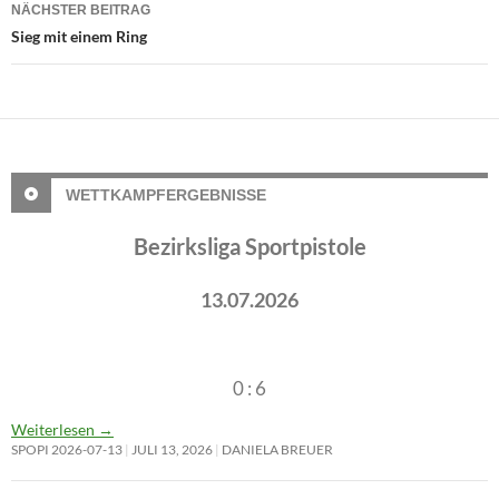
NÄCHSTER BEITRAG
Sieg mit einem Ring
WETTKAMPFERGEBNISSE
Bezirksliga Sportpistole
13.07.2026
0 : 6
Weiterlesen
→
SPOPI 2026-07-13
JULI 13, 2026
DANIELA BREUER