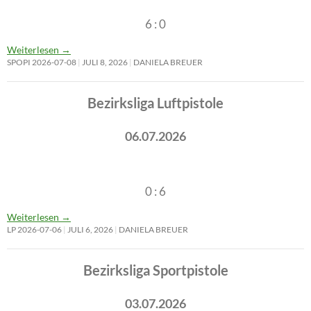
6 : 0
Weiterlesen
→
SPOPI 2026-07-08
JULI 8, 2026
DANIELA BREUER
Bezirksliga Luftpistole
06.07.2026
0 : 6
Weiterlesen
→
LP 2026-07-06
JULI 6, 2026
DANIELA BREUER
Bezirksliga Sportpistole
03.07.2026