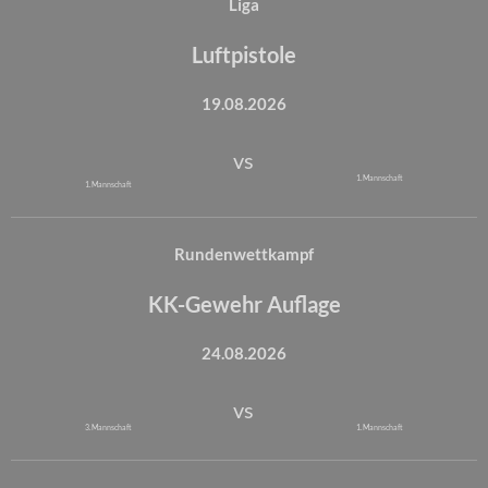
Liga
Luftpistole
19.08.2026
vs
1. Mannschaft
1. Mannschaft
Rundenwettkampf
KK-Gewehr Auflage
24.08.2026
vs
3. Mannschaft
1. Mannschaft