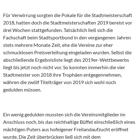
Für Verwirrung sorgten die Pokale für die Stadtmeisterschaft
2018, hatten doch die Stadtmeisterschaften 2019 bereist vor
drei Wochen stattgefunden. Tatsächlich ließ sich die
Fachschaft beim Stadtsportbund in den vergangenen Jahren
stets mehrere Monate Zeit, ehe die Vereine zur eher
schmucklosen Preisverleihung eingeladen wurden. Selbst die
abschließende Ergebnisliste liegt des 2019er-Wettbewerbs
liegt bis jetzt noch nicht vor. So konnten immerhin die vier
Stadtmeister von 2018 ihre Trophäen entgegennehmen,
währen die zwölf Titelträger von 2019 sich wohl noch
gedulden müssen.
Ein wenig gedulden mussten sich die Vereinsmitglieder im
Anschluss noch, bis das reichhaltige Büffet einschließlich eines
mächtigen Puters aus hofeigener Freilandaufzucht eröffnet
wurde. Die Zeit überbrücken ließ sich mit dem