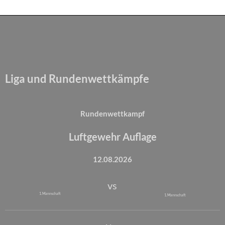
Liga und Rundenwettkämpfe
Rundenwettkampf
Luftgewehr Auflage
12.08.2026
vs
1. Mannschaft
1. Mannschaft