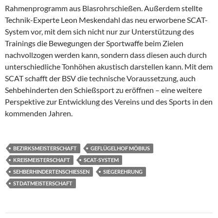
Rahmenprogramm aus Blasrohrschießen. Außerdem stellte
Technik-Experte Leon Meskendahl das neu erworbene SCAT-
System vor, mit dem sich nicht nur zur Unterstützung des
Trainings die Bewegungen der Sportwaffe beim Zielen
nachvollzogen werden kann, sondern dass diesen auch durch
unterschiedliche Tonhöhen akustisch darstellen kann. Mit dem
SCAT schafft der BSV die technische Voraussetzung, auch
Sehbehinderten den Schießsport zu eröffnen – eine weitere
Perspektive zur Entwicklung des Vereins und des Sports in den
kommenden Jahren.
BEZIRKSMEISTERSCHAFT
GEFLÜGELHOF MÖBIUS
KREISMEISTERSCHAFT
SCAT-SYSTEM
SEHBERHINDERTENSCHIESSEN
SIEGEREHRUNG
STDATMEISTERSCHAFT