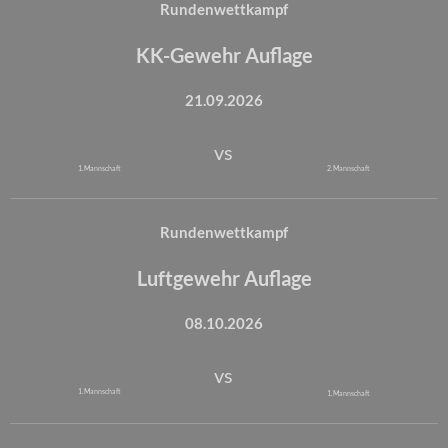
Rundenwettkampf
KK-Gewehr Auflage
21.09.2026
vs
1. Mannschaft
2. Mannschaft
Rundenwettkampf
Luftgewehr Auflage
08.10.2026
vs
1. Mannschaft
1. Mannschaft