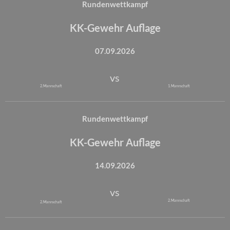
Rundenwettkampf
KK-Gewehr Auflage
07.09.2026
vs
2. Mannschaft
1. Mannschaft
Rundenwettkampf
KK-Gewehr Auflage
14.09.2026
vs
2. Mannschaft
2. Mannschaft