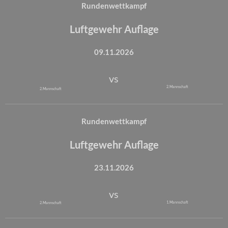
Rundenwettkampf
Luftgewehr Auflage
09.11.2026
vs
2. Mannschaft
2. Mannschaft
Rundenwettkampf
Luftgewehr Auflage
23.11.2026
vs
1. Mannschaft
2. Mannschaft