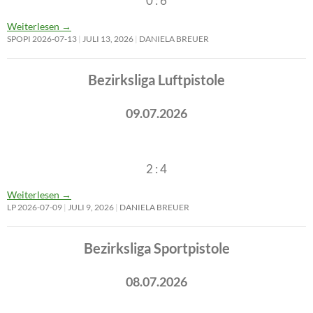
0 : 6
Weiterlesen
→
SPOPI 2026-07-13
JULI 13, 2026
DANIELA BREUER
Bezirksliga Luftpistole
09.07.2026
2 : 4
Weiterlesen
→
LP 2026-07-09
JULI 9, 2026
DANIELA BREUER
Bezirksliga Sportpistole
08.07.2026