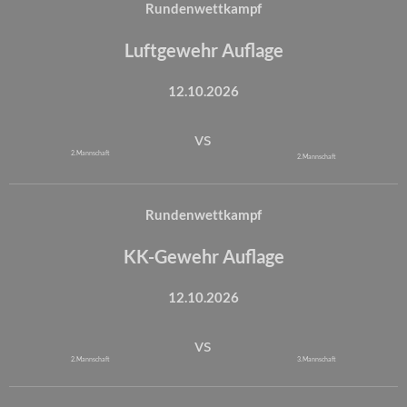
Rundenwettkampf
Luftgewehr Auflage
12.10.2026
vs
2. Mannschaft
2. Mannschaft
Rundenwettkampf
KK-Gewehr Auflage
12.10.2026
vs
2. Mannschaft
3. Mannschaft