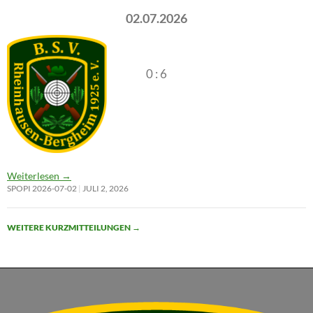
02.07.2026
0 : 6
Weiterlesen
→
SPOPI 2026-07-02
JULI 2, 2026
WEITERE KURZMITTEILUNGEN
→