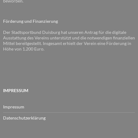
beworben.
Förderung und Finanzierung
Der Stadtsportbund Duisburg hat unseren Antrag für die digitale
Ausstattung des Vereins unterstützt und die notwendigen finanziellen
Mittel bereitgestellt. Insgesamt erhielt der Verein eine Förderung in
Höhe von 1.200 Euro.
IMPRESSUM
Impressum
Datenschutzerklärung