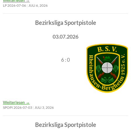
Weiterlesen
→
LP 2026-07-06
JULI 6, 2026
Bezirksliga Sportpistole
03.07.2026
6 : 0
Weiterlesen
→
SPOPI 2026-07-03
JULI 3, 2026
Bezirksliga Sportpistole