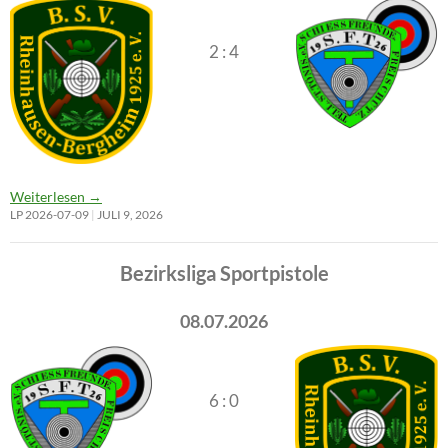
2 : 4
Weiterlesen
→
LP 2026-07-09
JULI 9, 2026
Bezirksliga Sportpistole
08.07.2026
6 : 0