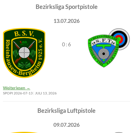
Bezirksliga Sportpistole
13.07.2026
0 : 6
Weiterlesen
→
SPOPI 2026-07-13
JULI 13, 2026
Bezirksliga Luftpistole
09.07.2026